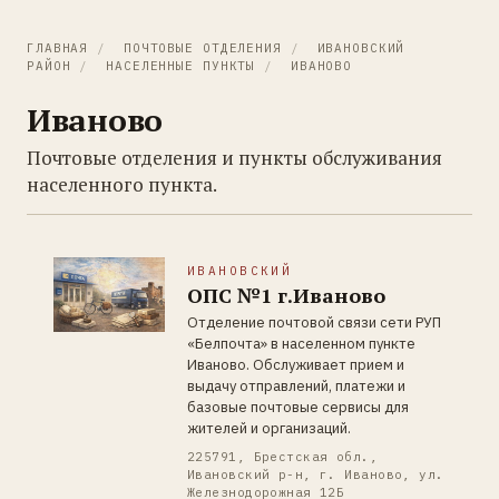
ГЛАВНАЯ
/
ПОЧТОВЫЕ ОТДЕЛЕНИЯ
/
ИВАНОВСКИЙ
РАЙОН
/
НАСЕЛЕННЫЕ ПУНКТЫ
/
ИВАНОВО
Иваново
Почтовые отделения и пункты обслуживания
населенного пункта.
ИВАНОВСКИЙ
ОПС №1 г.Иваново
Отделение почтовой связи сети РУП
«Белпочта» в населенном пункте
Иваново. Обслуживает прием и
выдачу отправлений, платежи и
базовые почтовые сервисы для
жителей и организаций.
225791, Брестская обл.,
Ивановский р-н, г. Иваново, ул.
Железнодорожная 12Б