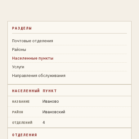
РАЗДЕЛЫ
Почтовые отделения
Районы
Населенные пункты
Услуги
Направления обслуживания
НАСЕЛЕННЫЙ ПУНКТ
Иваново
НАЗВАНИЕ
Ивановский
РАЙОН
4
ОТДЕЛЕНИЙ
ОТДЕЛЕНИЯ