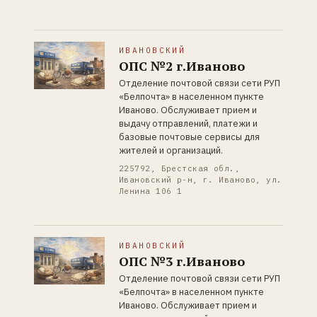
ИВАНОВСКИЙ
ОПС №2 г.Иваново
Отделение почтовой связи сети РУП
«Белпочта» в населенном пункте
Иваново. Обслуживает прием и
выдачу отправлений, платежи и
базовые почтовые сервисы для
жителей и организаций.
225792, Брестская обл.,
Ивановский р-н, г. Иваново, ул.
Ленина 106 1
ИВАНОВСКИЙ
ОПС №3 г.Иваново
Отделение почтовой связи сети РУП
«Белпочта» в населенном пункте
Иваново. Обслуживает прием и