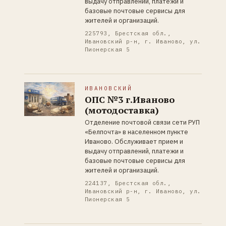
выдачу отправлений, платежи и
базовые почтовые сервисы для
жителей и организаций.
225793, Брестская обл.,
Ивановский р-н, г. Иваново, ул.
Пионерская 5
ИВАНОВСКИЙ
ОПС №3 г.Иваново
(мотодоставка)
Отделение почтовой связи сети РУП
«Белпочта» в населенном пункте
Иваново. Обслуживает прием и
выдачу отправлений, платежи и
базовые почтовые сервисы для
жителей и организаций.
224137, Брестская обл.,
Ивановский р-н, г. Иваново, ул.
Пионерская 5