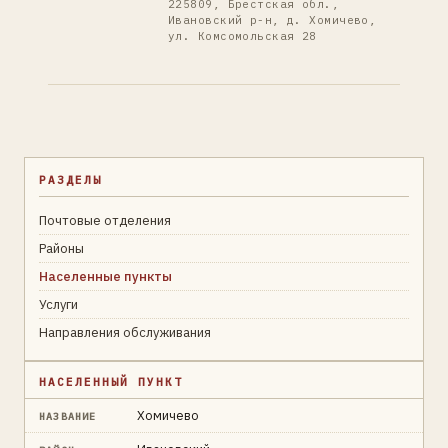
225809, Брестская обл.,
Ивановский р-н, д. Хомичево,
ул. Комсомольская 28
РАЗДЕЛЫ
Почтовые отделения
Районы
Населенные пункты
Услуги
Направления обслуживания
НАСЕЛЕННЫЙ ПУНКТ
Хомичево
НАЗВАНИЕ