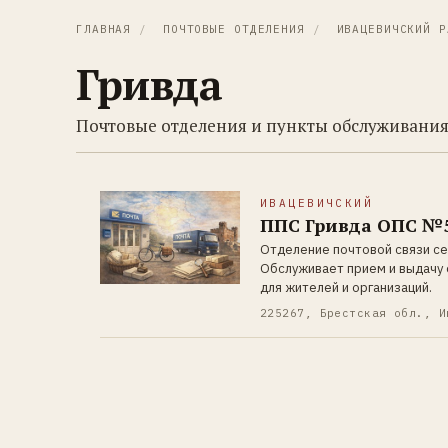
ГЛАВНАЯ
/
ПОЧТОВЫЕ ОТДЕЛЕНИЯ
/
ИВАЦЕВИЧСКИЙ Р
Гривда
Почтовые отделения и пункты обслуживания
ИВАЦЕВИЧСКИЙ
ППС Гривда ОПС №5
Отделение почтовой связи се
Обслуживает прием и выдачу 
для жителей и организаций.
225267, Брестская обл., И