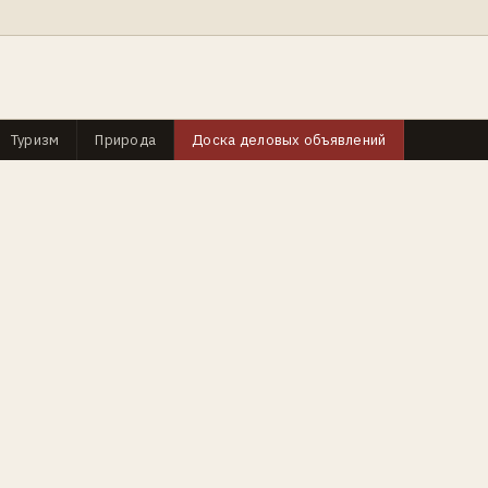
Туризм
Природа
Доска деловых объявлений