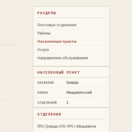
РАЗДЕЛЫ
Почтовые отделения
Районы
Населенные пункты
Услуги
Направления обслуживания
НАСЕЛЕННЫЙ ПУНКТ
Гривда
НАЗВАНИЕ
Ивацевичский
РАЙОН
1
ОТДЕЛЕНИЙ
ОТДЕЛЕНИЯ
ППС Гривда ОПС №5 г.Ивацевичи