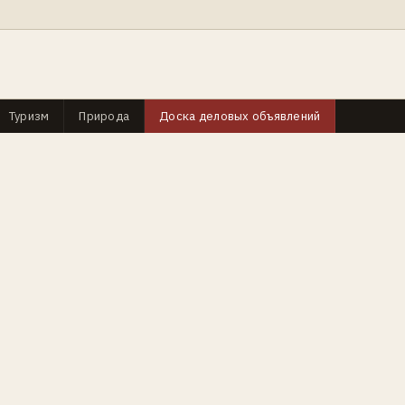
Туризм
Природа
Доска деловых объявлений