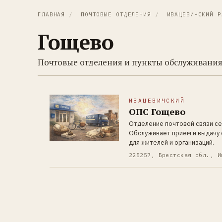
ГЛАВНАЯ
/
ПОЧТОВЫЕ ОТДЕЛЕНИЯ
/
ИВАЦЕВИЧСКИЙ Р
Гощево
Почтовые отделения и пункты обслуживания
ИВАЦЕВИЧСКИЙ
ОПС Гощево
Отделение почтовой связи се
Обслуживает прием и выдачу 
для жителей и организаций.
225257, Брестская обл., И