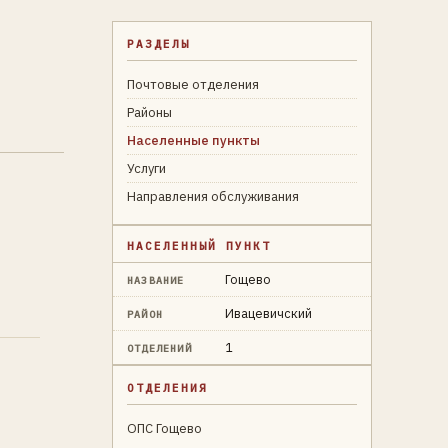
РАЗДЕЛЫ
Почтовые отделения
Районы
Населенные пункты
Услуги
Направления обслуживания
НАСЕЛЕННЫЙ ПУНКТ
Гощево
НАЗВАНИЕ
Ивацевичский
РАЙОН
1
ОТДЕЛЕНИЙ
ОТДЕЛЕНИЯ
ОПС Гощево