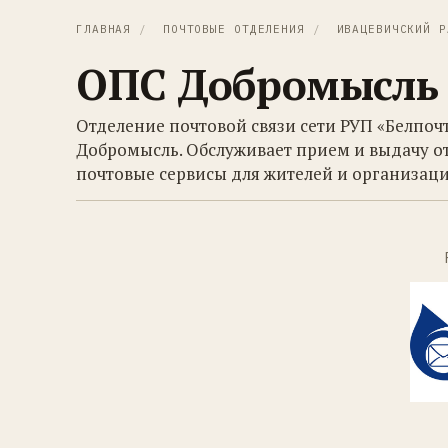
ГЛАВНАЯ
/
ПОЧТОВЫЕ ОТДЕЛЕНИЯ
/
ИВАЦЕВИЧСКИЙ Р
ОПС Добромысль
Отделение почтовой связи сети РУП «Белпоч
Добромысль. Обслуживает прием и выдачу о
почтовые сервисы для жителей и организаци