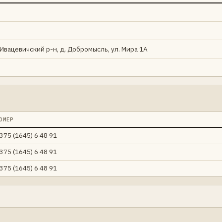
 Ивацевичский р-н, д. Добромысль, ул. Мира 1А
ОМЕР
375 (1645) 6 48 91
375 (1645) 6 48 91
375 (1645) 6 48 91