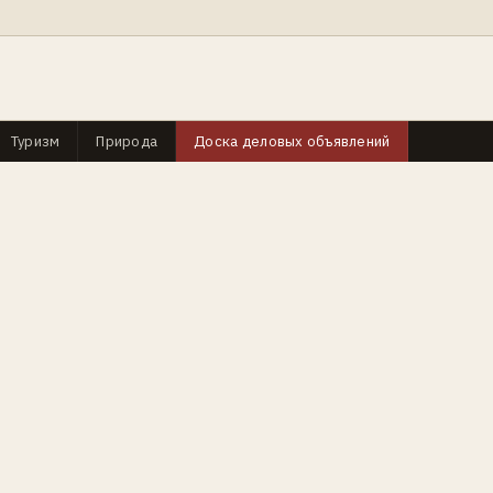
Туризм
Природа
Доска деловых объявлений