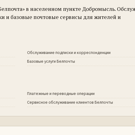
«Белпочта» в населенном пункте Добромысль. Обслу
жи и базовые почтовые сервисы для жителей и
Обслуживание подписки и корреспонденции
Базовые услуги Белпочты
Платежные и переводные операции
Сервисное обслуживание клиентов Белпочты