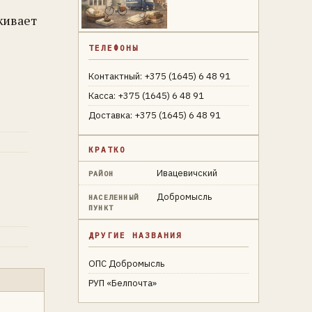
живает
ТЕЛЕФОНЫ
Контактный: +375 (1645) 6 48 91
Касса: +375 (1645) 6 48 91
Доставка: +375 (1645) 6 48 91
КРАТКО
Ивацевичский
РАЙОН
Добромысль
НАСЕЛЕННЫЙ
ПУНКТ
ДРУГИЕ НАЗВАНИЯ
ОПС Добромысль
РУП «Белпочта»