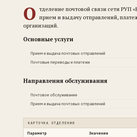
О
тделение почтовой связи сети РУП 
прием и выдачу отправлений, плате
организаций.
Основные услуги
Прием и выдача почтовых отправлений
Почтовые переводы и платежи
Направления обслуживания
Почтовое обслуживание
Прием и выдача почтовых отправлений
КАРТОЧКА ОТДЕЛЕНИЯ
Параметр
Значение