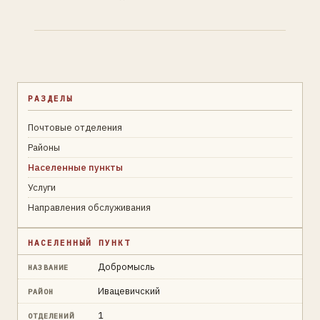
РАЗДЕЛЫ
Почтовые отделения
Районы
Населенные пункты
Услуги
Направления обслуживания
НАСЕЛЕННЫЙ ПУНКТ
Добромысль
НАЗВАНИЕ
Ивацевичский
РАЙОН
1
ОТДЕЛЕНИЙ