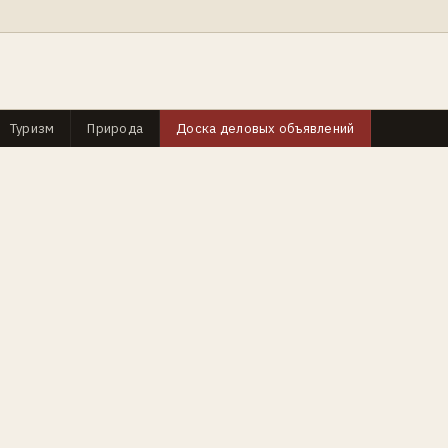
Туризм
Природа
Доска деловых объявлений