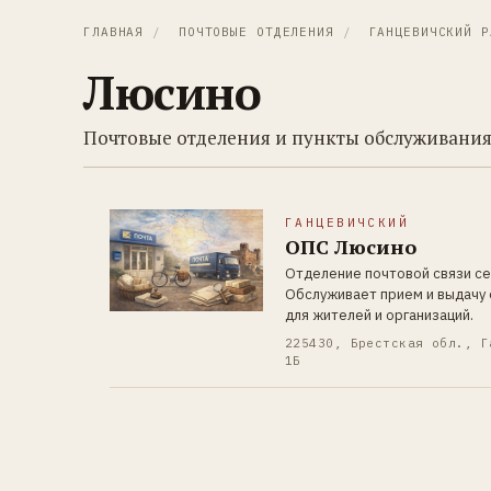
ГЛАВНАЯ
/
ПОЧТОВЫЕ ОТДЕЛЕНИЯ
/
ГАНЦЕВИЧСКИЙ Р
Люсино
Почтовые отделения и пункты обслуживания
ГАНЦЕВИЧСКИЙ
ОПС Люсино
Отделение почтовой связи се
Обслуживает прием и выдачу 
для жителей и организаций.
225430, Брестская обл., Г
1Б