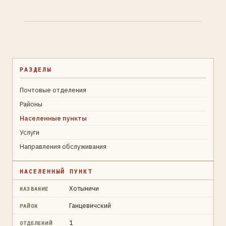
РАЗДЕЛЫ
Почтовые отделения
Районы
Населенные пункты
Услуги
Направления обслуживания
НАСЕЛЕННЫЙ ПУНКТ
Хотыничи
НАЗВАНИЕ
Ганцевичский
РАЙОН
1
ОТДЕЛЕНИЙ