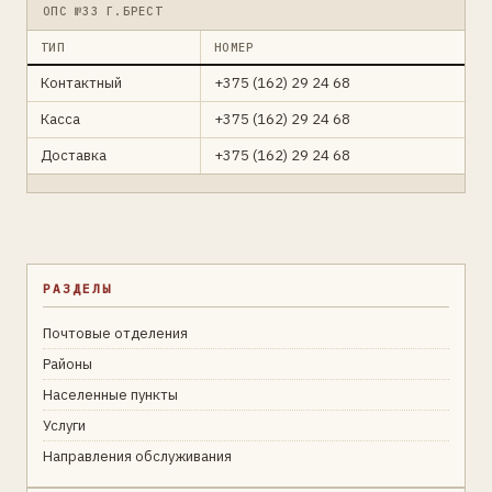
ОПС №33 Г.БРЕСТ
ТИП
НОМЕР
Контактный
+375 (162) 29 24 68
Касса
+375 (162) 29 24 68
Доставка
+375 (162) 29 24 68
РАЗДЕЛЫ
Почтовые отделения
Районы
Населенные пункты
Услуги
Направления обслуживания