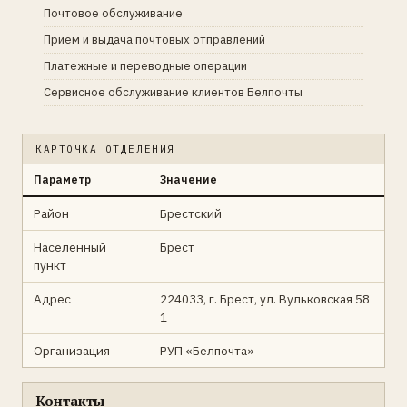
Почтовое обслуживание
Прием и выдача почтовых отправлений
Платежные и переводные операции
Сервисное обслуживание клиентов Белпочты
КАРТОЧКА ОТДЕЛЕНИЯ
Параметр
Значение
Район
Брестский
Населенный
Брест
пункт
Адрес
224033, г. Брест, ул. Вульковская 58
1
Организация
РУП «Белпочта»
Контакты