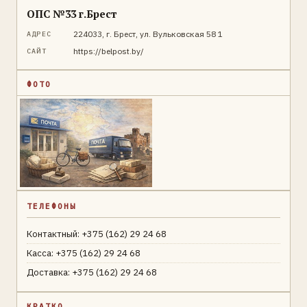
ОПС №33 г.Брест
224033, г. Брест, ул. Вульковская 58 1
АДРЕС
https://belpost.by/
САЙТ
ФОТО
ТЕЛЕФОНЫ
Контактный: +375 (162) 29 24 68
Касса: +375 (162) 29 24 68
Доставка: +375 (162) 29 24 68
КРАТКО