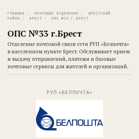
ГЛАВНАЯ
/
ПОЧТОВЫЕ ОТДЕЛЕНИЯ
/
БРЕСТСКИЙ
РАЙОН
/
БРЕСТ
/
ОПС №33 Г.БРЕСТ
ОПС №33 г.Брест
Отделение почтовой связи сети РУП «Белпочта»
в населенном пункте Брест. Обслуживает прием
и выдачу отправлений, платежи и базовые
почтовые сервисы для жителей и организаций.
РУП «БЕЛПОЧТА»