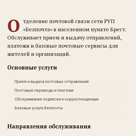
О
тделение почтовой связи сети РУП
«Белпочта» в населенном пункте Брест.
Обслуживает прием и выдачу отправлений,
платежи и базовые почтовые сервисы для
жителей и организаций.
Основные услуги
Прием и выдача почтовых отправлений
Почтовые переводы и платежи
Обслуживание подписки и корреспонденции
Базовые услуги Белпочты
Направления обслуживания