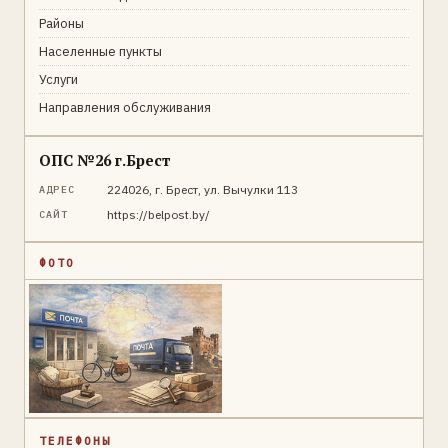
Районы
Населенные пункты
Услуги
Направления обслуживания
ОПС №26 г.Брест
224026, г. Брест, ул. Вычулки 113
АДРЕС
https://belpost.by/
САЙТ
ФОТО
ТЕЛЕФОНЫ