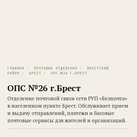
ГЛАВНАЯ
/
ПОЧТОВЫЕ ОТДЕЛЕНИЯ
/
БРЕСТСКИЙ
РАЙОН
/
БРЕСТ
/
ОПС №26 Г.БРЕСТ
ОПС №26 г.Брест
Отделение почтовой связи сети РУП «Белпочта»
в населенном пункте Брест. Обслуживает прием
и выдачу отправлений, платежи и базовые
почтовые сервисы для жителей и организаций.