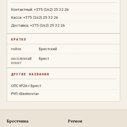
Контактный: +375 (162) 25 32 26
Касса: +375 (162) 25 32 26
Доставка: +375 (162) 25 32 26
КРАТКО
Брестский
РАЙОН
Брест
НАСЕЛЕННЫЙ
ПУНКТ
ДРУГИЕ НАЗВАНИЯ
ОПС №26 г.Брест
РУП «Белпочта»
Брестчина
Регион