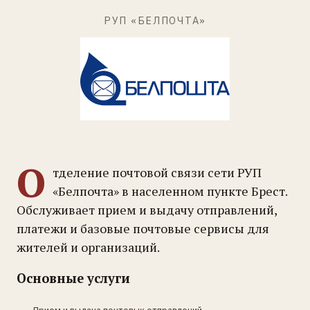
РУП «БЕЛПОЧТА»
О
тделение почтовой связи сети РУП
«Белпочта» в населенном пункте Брест.
Обслуживает прием и выдачу отправлений,
платежи и базовые почтовые сервисы для
жителей и организаций.
Основные услуги