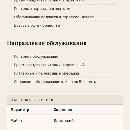
Прием и выдача почтовых отправлений
Почтовые переводы и платежи
Обслуживание подписки и корреспонденции
Базовые услуги Белпочты
Направления обслуживания
Почтовое обслуживание
Прием и выдача почтовых отправлений
Платежные и переводные операции
Сервисное обслуживание клиентов Белпочты
КАРТОЧКА ОТДЕЛЕНИЯ
Параметр
Значение
Район
Брестский