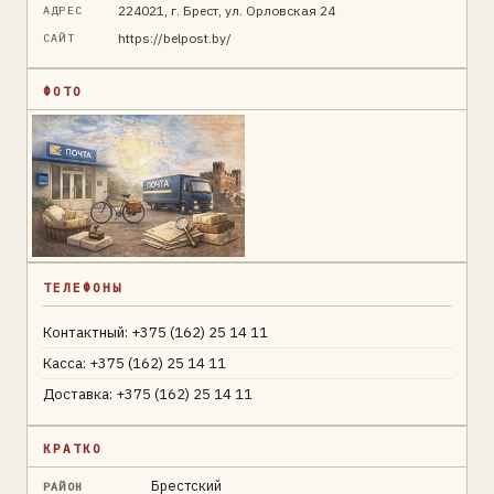
224021, г. Брест, ул. Орловская 24
АДРЕС
https://belpost.by/
САЙТ
ФОТО
ТЕЛЕФОНЫ
Контактный: +375 (162) 25 14 11
Касса: +375 (162) 25 14 11
Доставка: +375 (162) 25 14 11
КРАТКО
Брестский
РАЙОН