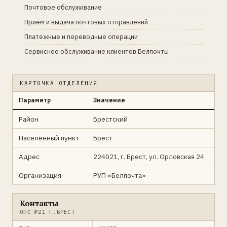
Почтовое обслуживание
Прием и выдача почтовых отправлений
Платежные и переводные операции
Сервисное обслуживание клиентов Белпочты
КАРТОЧКА ОТДЕЛЕНИЯ
Параметр
Значение
Район
Брестский
Населенный пункт
Брест
Адрес
224021, г. Брест, ул. Орловская 24
Организация
РУП «Белпочта»
Контакты
ОПС №21 Г.БРЕСТ