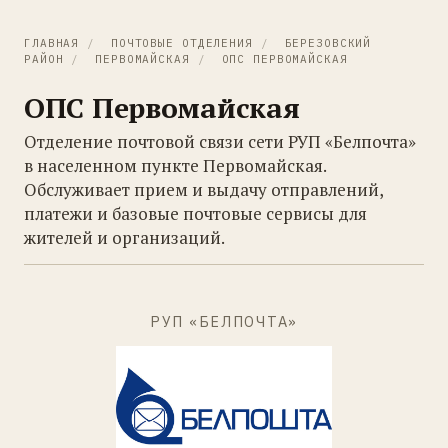
ГЛАВНАЯ
/
ПОЧТОВЫЕ ОТДЕЛЕНИЯ
/
БЕРЕЗОВСКИЙ
РАЙОН
/
ПЕРВОМАЙСКАЯ
/
ОПС ПЕРВОМАЙСКАЯ
ОПС Первомайская
Отделение почтовой связи сети РУП «Белпочта»
в населенном пункте Первомайская.
Обслуживает прием и выдачу отправлений,
платежи и базовые почтовые сервисы для
жителей и организаций.
РУП «БЕЛПОЧТА»