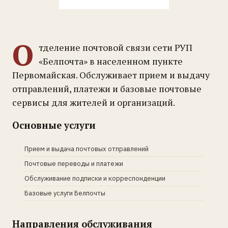
О
тделение почтовой связи сети РУП
«Белпочта» в населенном пункте
Первомайская. Обслуживает прием и выдачу
отправлений, платежи и базовые почтовые
сервисы для жителей и организаций.
Основные услуги
Прием и выдача почтовых отправлений
Почтовые переводы и платежи
Обслуживание подписки и корреспонденции
Базовые услуги Белпочты
Направления обслуживания