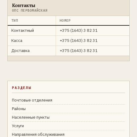
Контакты
ОПС ПЕРВОМАЙСКАЯ
ТИП
НОМЕР
Контактный
+375 (1643) 3 82 31
Касса
+375 (1643) 3 82 31
Доставка
+375 (1643) 3 82 31
РАЗДЕЛЫ
Почтовые отделения
Районы
Населенные пункты
Услуги
Направления обслуживания