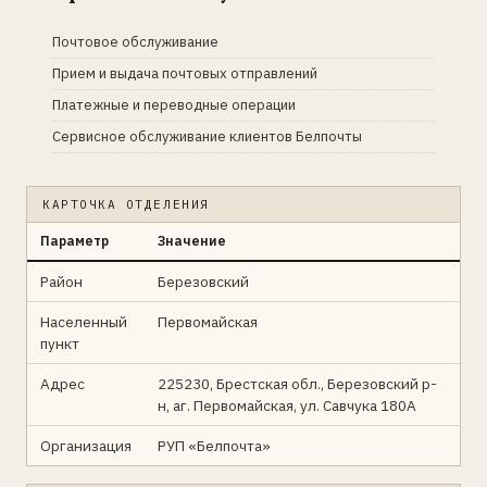
Почтовое обслуживание
Прием и выдача почтовых отправлений
Платежные и переводные операции
Сервисное обслуживание клиентов Белпочты
КАРТОЧКА ОТДЕЛЕНИЯ
Параметр
Значение
Район
Березовский
Населенный
Первомайская
пункт
Адрес
225230, Брестская обл., Березовский р-
н, аг. Первомайская, ул. Савчука 180А
Организация
РУП «Белпочта»