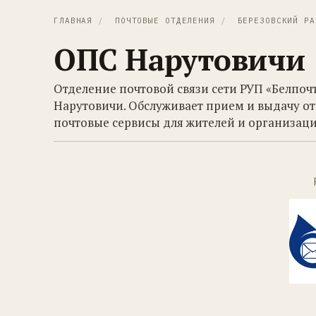
ГЛАВНАЯ
/
ПОЧТОВЫЕ ОТДЕЛЕНИЯ
/
БЕРЕЗОВСКИЙ РА
ОПС Нарутовичи
Отделение почтовой связи сети РУП «Белпоч
Нарутовичи. Обслуживает прием и выдачу от
почтовые сервисы для жителей и организаци