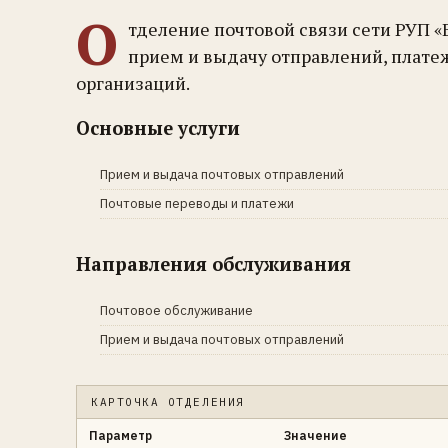
О
тделение почтовой связи сети РУП «
прием и выдачу отправлений, плате
организаций.
Основные услуги
Прием и выдача почтовых отправлений
Почтовые переводы и платежи
Направления обслуживания
Почтовое обслуживание
Прием и выдача почтовых отправлений
КАРТОЧКА ОТДЕЛЕНИЯ
Параметр
Значение