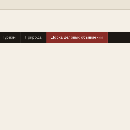
Туризм
Природа
Доска деловых объявлений