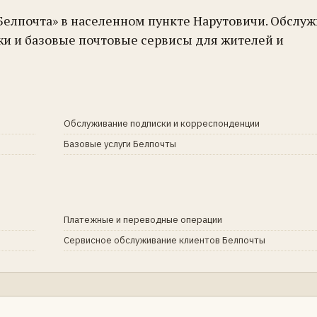
Белпочта» в населенном пункте Нарутовичи. Обслу
жи и базовые почтовые сервисы для жителей и
Обслуживание подписки и корреспонденции
Базовые услуги Белпочты
Платежные и переводные операции
Сервисное обслуживание клиентов Белпочты