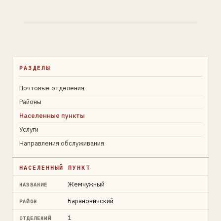
РАЗДЕЛЫ
Почтовые отделения
Районы
Населенные пункты
Услуги
Направления обслуживания
НАСЕЛЕННЫЙ ПУНКТ
Жемчужный
НАЗВАНИЕ
Барановичский
РАЙОН
1
ОТДЕЛЕНИЙ