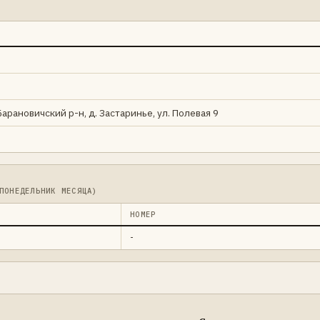
Барановичский р-н, д. Застаринье, ул. Полевая 9
ПОНЕДЕЛЬНИК МЕСЯЦА)
НОМЕР
-