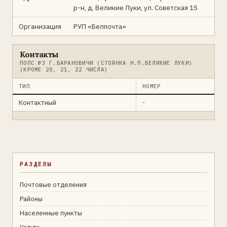
р-н, д. Великие Луки, ул. Советская 15
Организация
РУП «Белпочта»
Контакты
ПОПС №3 Г.БАРАНОВИЧИ (СТОЯНКА Н.П.ВЕЛИКИЕ ЛУКИ)
(КРОМЕ 20, 21, 22 ЧИСЛА)
ТИП
НОМЕР
Контактный
-
РАЗДЕЛЫ
Почтовые отделения
Районы
Населенные пункты