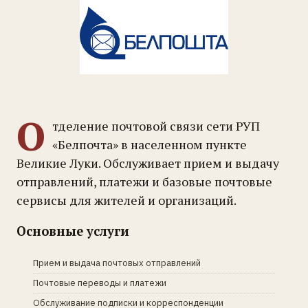
О
тделение почтовой связи сети РУП
«Белпочта» в населенном пункте
Великие Луки. Обслуживает прием и выдачу
отправлений, платежи и базовые почтовые
сервисы для жителей и организаций.
Основные услуги
Прием и выдача почтовых отправлений
Почтовые переводы и платежи
Обслуживание подписки и корреспонденции