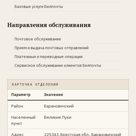
Базовые услуги Белпочты
Направления обслуживания
Почтовое обслуживание
Прием и выдача почтовых отправлений
Платежные и переводные операции
Сервисное обслуживание клиентов Белпочты
КАРТОЧКА ОТДЕЛЕНИЯ
Параметр
Значение
Район
Барановичский
Населенный
Великие Луки
пункт
Адрес
225343, Брестская обл., Барановичский