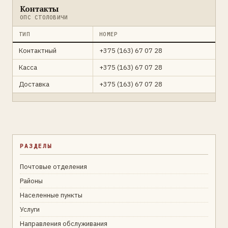
Контакты
ОПС СТОЛОВИЧИ
ТИП
НОМЕР
Контактный
+375 (163) 67 07 28
Касса
+375 (163) 67 07 28
Доставка
+375 (163) 67 07 28
РАЗДЕЛЫ
Почтовые отделения
Районы
Населенные пункты
Услуги
Направления обслуживания