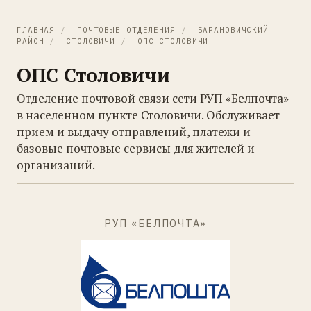
ГЛАВНАЯ
/
ПОЧТОВЫЕ ОТДЕЛЕНИЯ
/
БАРАНОВИЧСКИЙ
РАЙОН
/
СТОЛОВИЧИ
/
ОПС СТОЛОВИЧИ
ОПС Столовичи
Отделение почтовой связи сети РУП «Белпочта»
в населенном пункте Столовичи. Обслуживает
прием и выдачу отправлений, платежи и
базовые почтовые сервисы для жителей и
организаций.
РУП «БЕЛПОЧТА»