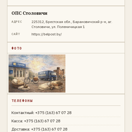
ОПС Столовичи
225312, Брестская обл., Барановичский р-н, аг.
АДРЕС
Столовичи, ул. Поленичицкая 1
https://belpost.by/
САЙТ
ФОТО
ТЕЛЕФОНЫ
Контактный: +375 (163) 67 07 28
Касса: +375 (163) 67 07 28
Доставка: +375 (163) 67 07 28