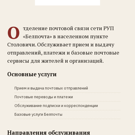
О
тделение почтовой связи сети РУП
«Белпочта» в населенном пункте
Столовичи. Обслуживает прием и выдачу
отправлений, платежи и базовые почтовые
сервисы для жителей и организаций.
Основные услуги
Прием и выдача почтовых отправлений
Почтовые переводы и платежи
Обслуживание подписки и корреспонденции
Базовые услуги Белпочты
Направления обслуживания