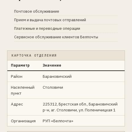
Почтовое обслуживание
Прием и выдача почтовых отправлений
Платежные и переводные операции
Сервисное обслуживание клиентов Белпочты
КАРТОЧКА ОТДЕЛЕНИЯ
Параметр
Значение
Район
Барановичский
Населенный
Столовичи
пункт
Адрес
225312, Брестская обл., Барановичский
р-н, аг. Столовичи, ул. Поленичицкая 1
Организация
РУП «Белпочта»