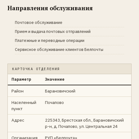
Направления обслуживания
Почтовое обслуживание
Прием и выдача почтовых отправлений
Платежные и переводные операции
Сервисное обслуживание клиентов Белпочты
КАРТОЧКА ОТДЕЛЕНИЯ
Параметр
Значение
Район
Барановичский
Населенный
Почапово
пункт
Адрес
225343, Брестская обл., Барановичский
р-н, д. Почапово, ул. Центральная 24
Организация
РУП «Белпочта»