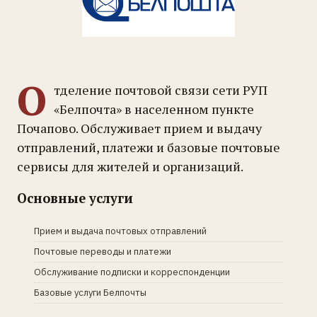
О
тделение почтовой связи сети РУП
«Белпочта» в населенном пункте
Почапово. Обслуживает прием и выдачу
отправлений, платежи и базовые почтовые
сервисы для жителей и организаций.
Основные услуги
Прием и выдача почтовых отправлений
Почтовые переводы и платежи
Обслуживание подписки и корреспонденции
Базовые услуги Белпочты