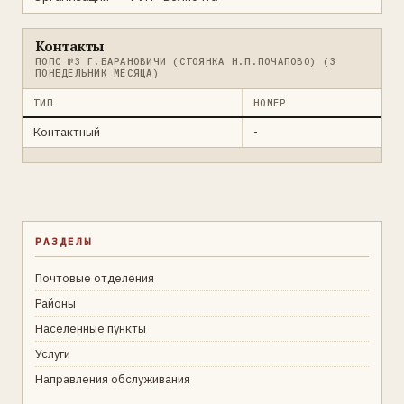
Контакты
ПОПС №3 Г.БАРАНОВИЧИ (СТОЯНКА Н.П.ПОЧАПОВО) (3
ПОНЕДЕЛЬНИК МЕСЯЦА)
ТИП
НОМЕР
Контактный
-
РАЗДЕЛЫ
Почтовые отделения
Районы
Населенные пункты
Услуги
Направления обслуживания