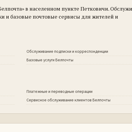
Белпочта» в населенном пункте Петковичи. Обслуж
жи и базовые почтовые сервисы для жителей и
Обслуживание подписки и корреспонденции
Базовые услуги Белпочты
Платежные и переводные операции
Сервисное обслуживание клиентов Белпочты