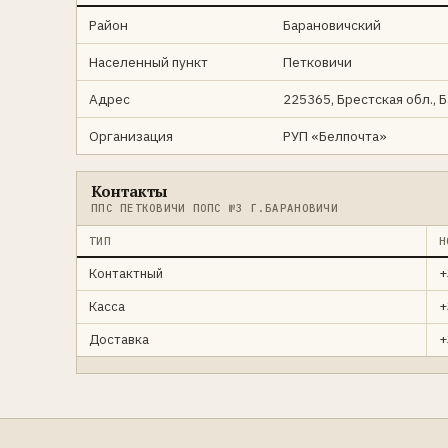
Район
Барановичский
Населенный пункт
Петковичи
Адрес
225365, Брестская обл., 
Организация
РУП «Белпочта»
Контакты
ППС ПЕТКОВИЧИ ПОПС №3 Г.БАРАНОВИЧИ
ТИП
Н
Контактный
+
Касса
+
Доставка
+