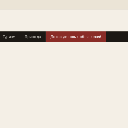
Туризм
Природа
Доска деловых объявлений