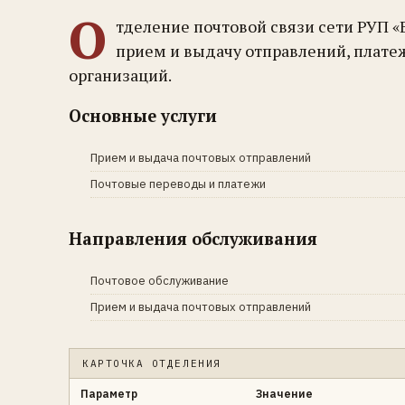
О
тделение почтовой связи сети РУП «
прием и выдачу отправлений, плате
организаций.
Основные услуги
Прием и выдача почтовых отправлений
Почтовые переводы и платежи
Направления обслуживания
Почтовое обслуживание
Прием и выдача почтовых отправлений
КАРТОЧКА ОТДЕЛЕНИЯ
Параметр
Значение