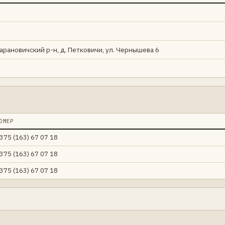
Барановичский р-н, д. Петковичи, ул. Чернышева 6
ОМЕР
375 (163) 67 07 18
375 (163) 67 07 18
375 (163) 67 07 18