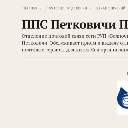
ГЛАВНАЯ
/
ПОЧТОВЫЕ ОТДЕЛЕНИЯ
/
БАРАНОВИЧСКИЙ 
ППС Петковичи 
Отделение почтовой связи сети РУП «Белпоч
Петковичи. Обслуживает прием и выдачу отп
почтовые сервисы для жителей и организаци