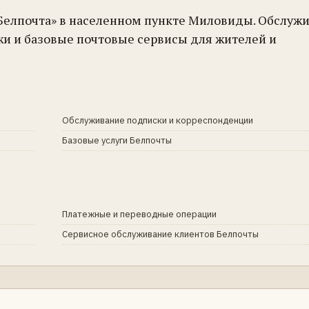
«Белпочта» в населенном пункте Миловиды. Обслуж
жи и базовые почтовые сервисы для жителей и
Обслуживание подписки и корреспонденции
Базовые услуги Белпочты
Платежные и переводные операции
Сервисное обслуживание клиентов Белпочты