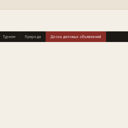
Туризм
Природа
Доска деловых объявлений