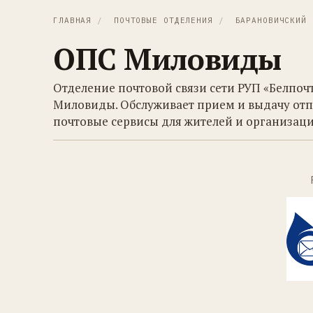
ГЛАВНАЯ
/
ПОЧТОВЫЕ ОТДЕЛЕНИЯ
/
БАРАНОВИЧСКИЙ 
ОПС Миловиды
Отделение почтовой связи сети РУП «Белпоч
Миловиды. Обслуживает прием и выдачу отп
почтовые сервисы для жителей и организаци