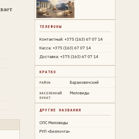
ивает
ТЕЛЕФОНЫ
Контактный: +375 (163) 67 07 14
Касса: +375 (163) 67 07 14
Доставка: +375 (163) 67 07 14
КРАТКО
Барановичский
РАЙОН
Миловиды
НАСЕЛЕННЫЙ
ПУНКТ
ДРУГИЕ НАЗВАНИЯ
ОПС Миловиды
РУП «Белпочта»