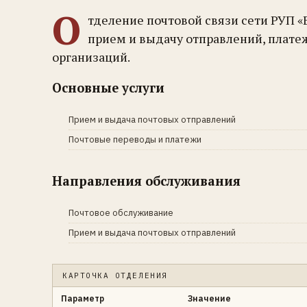
О
тделение почтовой связи сети РУП 
прием и выдачу отправлений, плате
организаций.
Основные услуги
Прием и выдача почтовых отправлений
Почтовые переводы и платежи
Направления обслуживания
Почтовое обслуживание
Прием и выдача почтовых отправлений
КАРТОЧКА ОТДЕЛЕНИЯ
Параметр
Значение