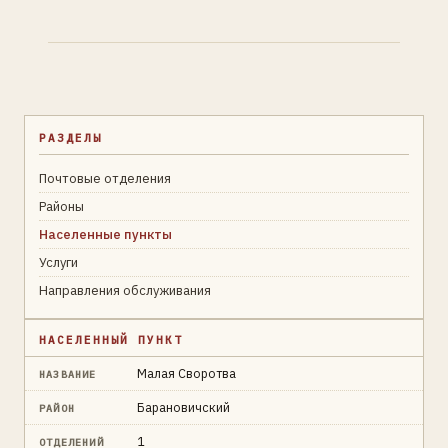
РАЗДЕЛЫ
Почтовые отделения
Районы
Населенные пункты
Услуги
Направления обслуживания
НАСЕЛЕННЫЙ ПУНКТ
Малая Своротва
НАЗВАНИЕ
Барановичский
РАЙОН
1
ОТДЕЛЕНИЙ