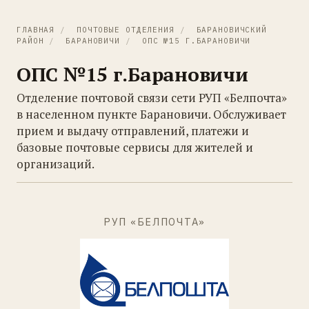
ГЛАВНАЯ
/
ПОЧТОВЫЕ ОТДЕЛЕНИЯ
/
БАРАНОВИЧСКИЙ
РАЙОН
/
БАРАНОВИЧИ
/
ОПС №15 Г.БАРАНОВИЧИ
ОПС №15 г.Барановичи
Отделение почтовой связи сети РУП «Белпочта»
в населенном пункте Барановичи. Обслуживает
прием и выдачу отправлений, платежи и
базовые почтовые сервисы для жителей и
организаций.
РУП «БЕЛПОЧТА»