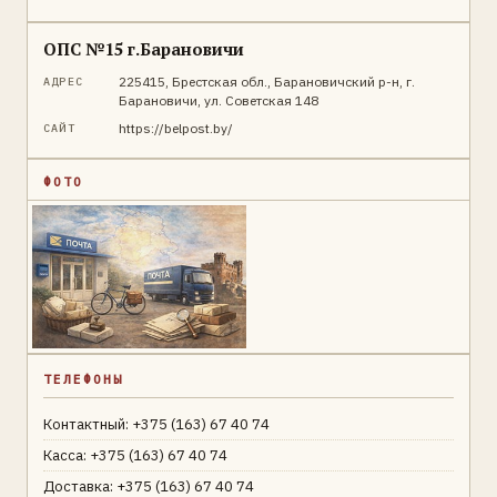
ОПС №15 г.Барановичи
225415, Брестская обл., Барановичский р-н, г.
АДРЕС
Барановичи, ул. Советская 148
https://belpost.by/
САЙТ
ФОТО
ТЕЛЕФОНЫ
Контактный: +375 (163) 67 40 74
Касса: +375 (163) 67 40 74
Доставка: +375 (163) 67 40 74