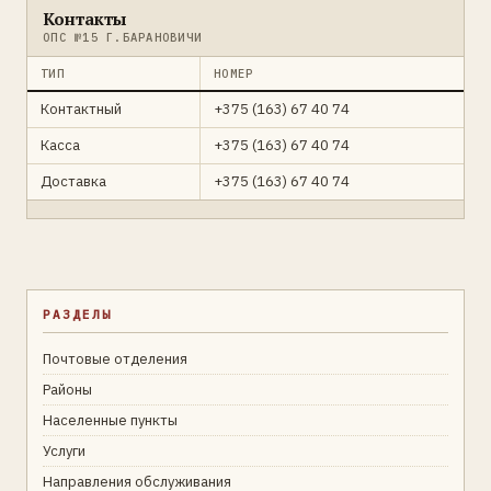
Контакты
ОПС №15 Г.БАРАНОВИЧИ
ТИП
НОМЕР
Контактный
+375 (163) 67 40 74
Касса
+375 (163) 67 40 74
Доставка
+375 (163) 67 40 74
РАЗДЕЛЫ
Почтовые отделения
Районы
Населенные пункты
Услуги
Направления обслуживания