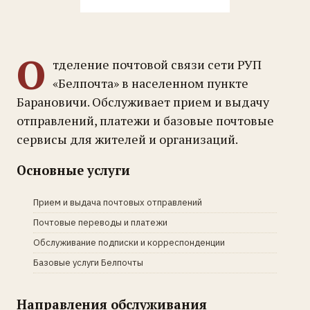
О
тделение почтовой связи сети РУП
«Белпочта» в населенном пункте
Барановичи. Обслуживает прием и выдачу
отправлений, платежи и базовые почтовые
сервисы для жителей и организаций.
Основные услуги
Прием и выдача почтовых отправлений
Почтовые переводы и платежи
Обслуживание подписки и корреспонденции
Базовые услуги Белпочты
Направления обслуживания