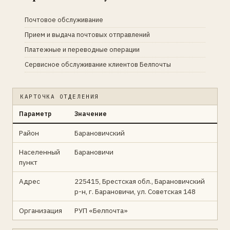
Почтовое обслуживание
Прием и выдача почтовых отправлений
Платежные и переводные операции
Сервисное обслуживание клиентов Белпочты
КАРТОЧКА ОТДЕЛЕНИЯ
Параметр
Значение
Район
Барановичский
Населенный
Барановичи
пункт
Адрес
225415, Брестская обл., Барановичский
р-н, г. Барановичи, ул. Советская 148
Организация
РУП «Белпочта»