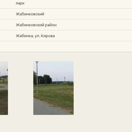
парк
Жабинковский
Жабинковский район
Жабинка, ул. Кирова