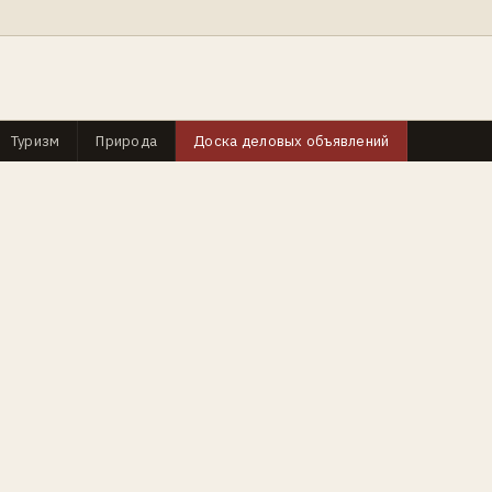
Туризм
Природа
Доска деловых объявлений