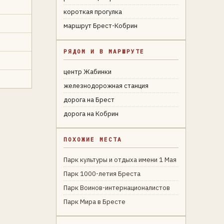
короткая прогулка
маршрут Брест-Кобрин
РЯДОМ И В МАРШРУТЕ
центр Жабинки
железнодорожная станция
дорога на Брест
дорога на Кобрин
ПОХОЖИЕ МЕСТА
Парк культуры и отдыха имени 1 Мая
Парк 1000-летия Бреста
Парк Воинов-интернационалистов
Парк Мира в Бресте