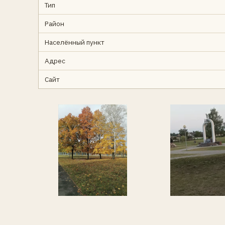
Тип
Район
Населённый пункт
Адрес
Сайт