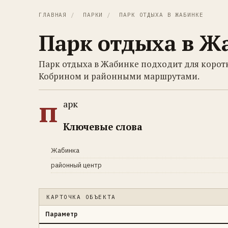
ГЛАВНАЯ
/
ПАРКИ
/
ПАРК ОТДЫХА В ЖАБИНКЕ
Парк отдыха в Ж
Парк отдыха в Жабинке подходит для корот
Кобрином и районными маршрутами.
п
арк
Ключевые слова
Жабинка
районный центр
КАРТОЧКА ОБЪЕКТА
Параметр