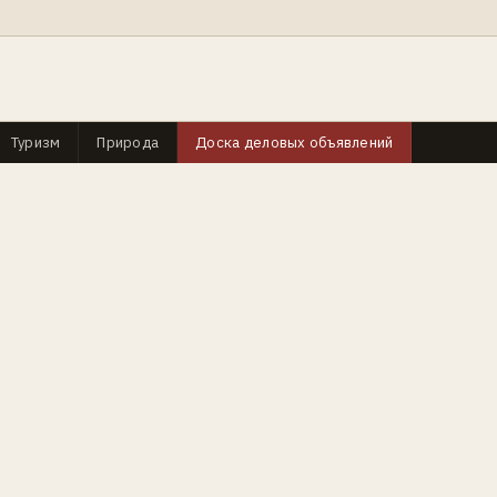
Туризм
Природа
Доска деловых объявлений