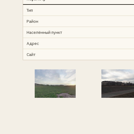
Тип
Район
Населённый пункт
Адрес
Сайт