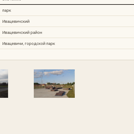
парк
Ивацевичский
Ивацевичский район
Ивацевичи, городской парк