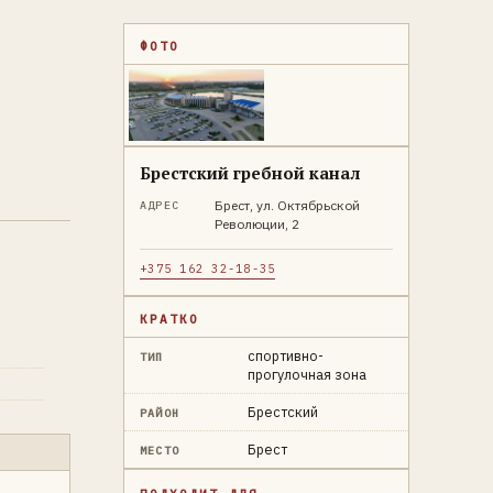
ФОТО
Брестский гребной канал
Брест, ул. Октябрьской
АДРЕС
Революции, 2
+375 162 32-18-35
КРАТКО
спортивно-
ТИП
прогулочная зона
Брестский
РАЙОН
Брест
МЕСТО