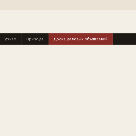
Туризм
Природа
Доска деловых объявлений