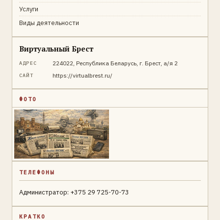
Услуги
Виды деятельности
Виртуальный Брест
224022, Республика Беларусь, г. Брест, а/я 2
АДРЕС
https://virtualbrest.ru/
САЙТ
ФОТО
ТЕЛЕФОНЫ
Администратор: +375 29 725-70-73
КРАТКО