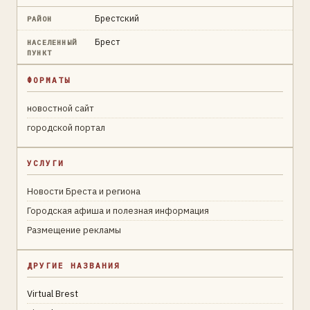
Брестский
РАЙОН
Брест
НАСЕЛЕННЫЙ
ПУНКТ
ФОРМАТЫ
новостной сайт
городской портал
УСЛУГИ
Новости Бреста и региона
Городская афиша и полезная информация
Размещение рекламы
ДРУГИЕ НАЗВАНИЯ
Virtual Brest