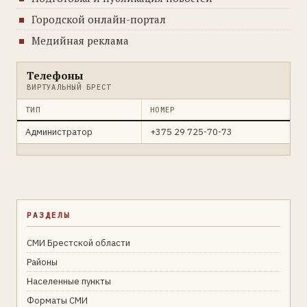
Городской онлайн-портал
Медийная реклама
Телефоны
ВИРТУАЛЬНЫЙ БРЕСТ
ТИП
НОМЕР
Администратор
+375 29 725-70-73
РАЗДЕЛЫ
СМИ Брестской области
Районы
Населенные пункты
Форматы СМИ