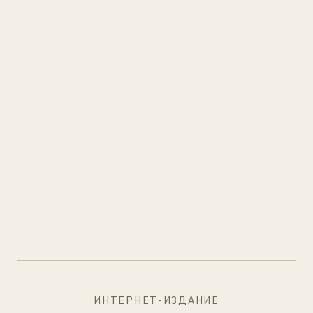
ИНТЕРНЕТ-ИЗДАНИЕ