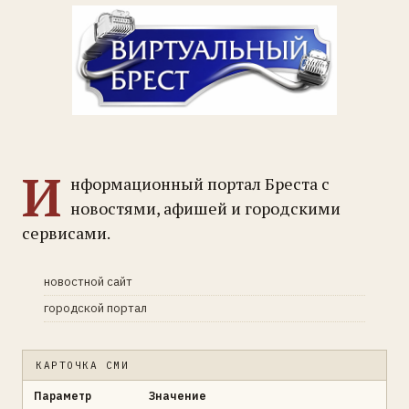
И
нформационный портал Бреста с
новостями, афишей и городскими
сервисами.
новостной сайт
городской портал
КАРТОЧКА СМИ
Параметр
Значение