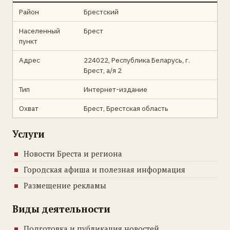
Район
Брестский
Населенный
Брест
пункт
Адрес
224022, Республика Беларусь, г.
Брест, а/я 2
Тип
Интернет-издание
Охват
Брест, Брестская область
Услуги
Новости Бреста и региона
Городская афиша и полезная информация
Размещение рекламы
Виды деятельности
Подготовка и публикация новостей