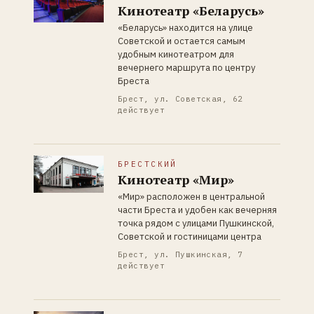
Кинотеатр «Беларусь»
«Беларусь» находится на улице
Советской и остается самым
удобным кинотеатром для
вечернего маршрута по центру
Бреста
Брест, ул. Советская, 62
действует
БРЕСТСКИЙ
Кинотеатр «Мир»
«Мир» расположен в центральной
части Бреста и удобен как вечерняя
точка рядом с улицами Пушкинской,
Советской и гостиницами центра
Брест, ул. Пушкинская, 7
действует