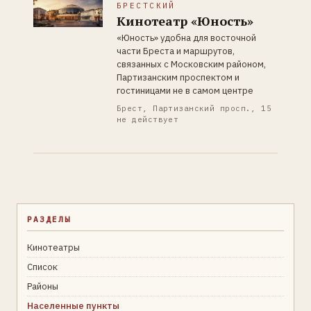
БРЕСТСКИЙ
Кинотеатр «Юность»
«Юность» удобна для восточной
части Бреста и маршрутов,
связанных с Московским районом,
Партизанским проспектом и
гостиницами не в самом центре
Брест, Партизанский просп., 15
не действует
РАЗДЕЛЫ
Кинотеатры
Список
Районы
Населенные пункты