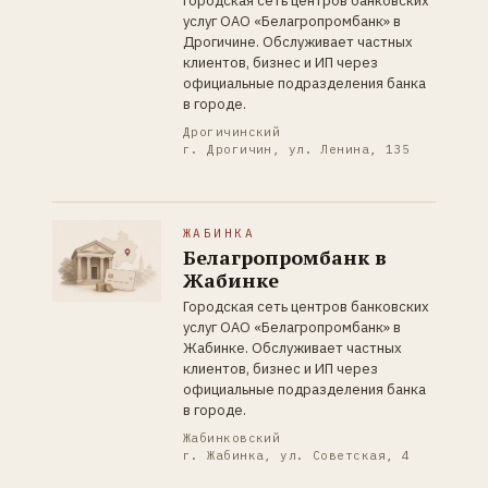
Городская сеть центров банковских
услуг ОАО «Белагропромбанк» в
Дрогичине. Обслуживает частных
клиентов, бизнес и ИП через
официальные подразделения банка
в городе.
Дрогичинский
г. Дрогичин, ул. Ленина, 135
ЖАБИНКА
Белагропромбанк в
Жабинке
Городская сеть центров банковских
услуг ОАО «Белагропромбанк» в
Жабинке. Обслуживает частных
клиентов, бизнес и ИП через
официальные подразделения банка
в городе.
Жабинковский
г. Жабинка, ул. Советская, 4