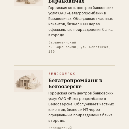
Барановичах
Городская сеть центров банковских
услуг ОАО «Белагропромбанк» в
Барановичах. Обслуживает частных
клиентов, бизнес и ИП через
официальные подразделения банка
в городе.
Барановичский
г. Барановичи, ул. Советская,
150
БЕЛООЗЕРСК
Белагропромбанк в
Белоозёрске
Городская сеть центров банковских
услуг ОАО «Белагропромбанк» в
Белоозёрске. Обслуживает частных
клиентов, бизнес и ИП через
официальные подразделения банка
в городе.
Березовский