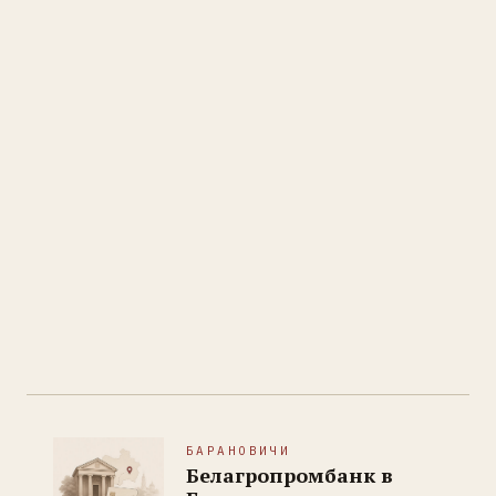
БАРАНОВИЧИ
Белагропромбанк в