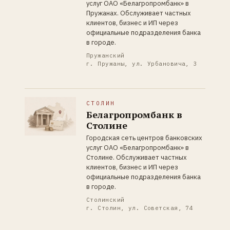
услуг ОАО «Белагропромбанк» в
Пружанах. Обслуживает частных
клиентов, бизнес и ИП через
официальные подразделения банка
в городе.
Пружанский
г. Пружаны, ул. Урбановича, 3
СТОЛИН
Белагропромбанк в
Столине
Городская сеть центров банковских
услуг ОАО «Белагропромбанк» в
Столине. Обслуживает частных
клиентов, бизнес и ИП через
официальные подразделения банка
в городе.
Столинский
г. Столин, ул. Советская, 74