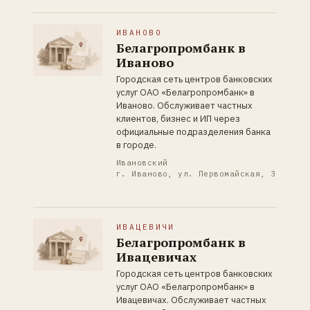
ИВАНОВО
Белагропромбанк в
Иваново
Городская сеть центров банковских
услуг ОАО «Белагропромбанк» в
Иваново. Обслуживает частных
клиентов, бизнес и ИП через
официальные подразделения банка
в городе.
Ивановский
г. Иваново, ул. Первомайская, 3
ИВАЦЕВИЧИ
Белагропромбанк в
Ивацевичах
Городская сеть центров банковских
услуг ОАО «Белагропромбанк» в
Ивацевичах. Обслуживает частных