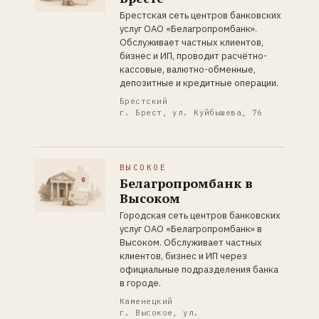
Брестская сеть центров банковских
услуг ОАО «Белагропромбанк».
Обслуживает частных клиентов,
бизнес и ИП, проводит расчётно-
кассовые, валютно-обменные,
депозитные и кредитные операции.
Брестский
г. Брест, ул. Куйбышева, 76
ВЫСОКОЕ
Белагропромбанк в
Высоком
Городская сеть центров банковских
услуг ОАО «Белагропромбанк» в
Высоком. Обслуживает частных
клиентов, бизнес и ИП через
официальные подразделения банка
в городе.
Каменецкий
г. Высокое, ул.