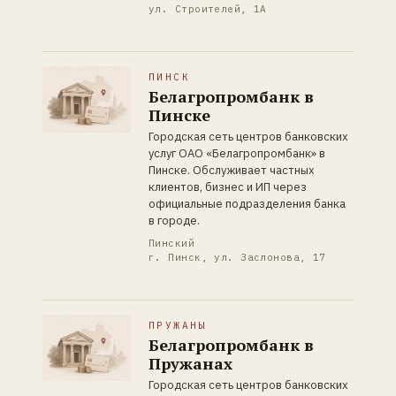
ул. Строителей, 1А
ПИНСК
Белагропромбанк в
Пинске
Городская сеть центров банковских
услуг ОАО «Белагропромбанк» в
Пинске. Обслуживает частных
клиентов, бизнес и ИП через
официальные подразделения банка
в городе.
Пинский
г. Пинск, ул. Заслонова, 17
ПРУЖАНЫ
Белагропромбанк в
Пружанах
Городская сеть центров банковских