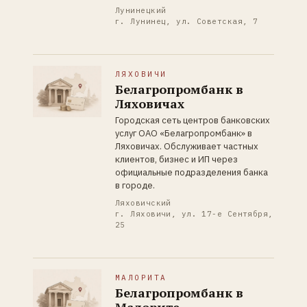
Лунинецкий
г. Лунинец, ул. Советская, 7
ЛЯХОВИЧИ
Белагропромбанк в
Ляховичах
Городская сеть центров банковских
услуг ОАО «Белагропромбанк» в
Ляховичах. Обслуживает частных
клиентов, бизнес и ИП через
официальные подразделения банка
в городе.
Ляховичский
г. Ляховичи, ул. 17-е Сентября,
25
МАЛОРИТА
Белагропромбанк в