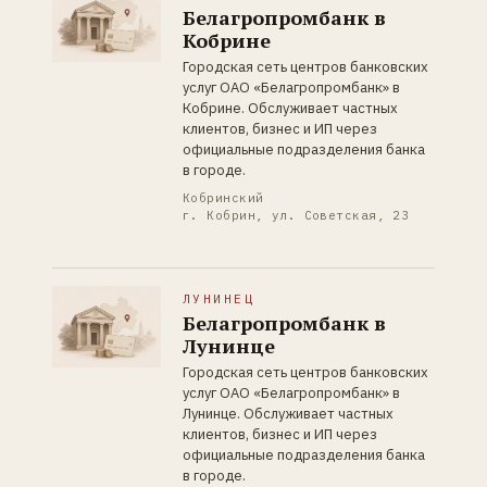
Белагропромбанк в
Кобрине
Городская сеть центров банковских
услуг ОАО «Белагропромбанк» в
Кобрине. Обслуживает частных
клиентов, бизнес и ИП через
официальные подразделения банка
в городе.
Кобринский
г. Кобрин, ул. Советская, 23
ЛУНИНЕЦ
Белагропромбанк в
Лунинце
Городская сеть центров банковских
услуг ОАО «Белагропромбанк» в
Лунинце. Обслуживает частных
клиентов, бизнес и ИП через
официальные подразделения банка
в городе.