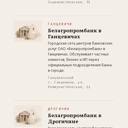
Социалистическая, 31
ГАНЦЕВИЧИ
Белагропромбанк в
Ганцевичах
Городская сеть центров банковских
услуг ОАО «Белагропромбанк» в
Ганцевичах. Обслуживает частных
клиентов, бизнес и ИП через
официальные подразделения банка
в городе.
Ганцевичский
г. Ганцевичи, ул.
Коммунистическая, 11
ДРОГИЧИН
Белагропромбанк в
Дрогичине