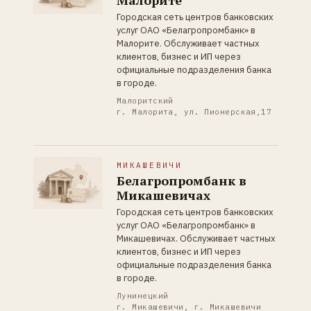
Малорите
Городская сеть центров банковских
услуг ОАО «Белагропромбанк» в
Малорите. Обслуживает частных
клиентов, бизнес и ИП через
официальные подразделения банка
в городе.
Малоритский
г. Малорита, ул. Пионерская,17
МИКАШЕВИЧИ
Белагропромбанк в
Микашевичах
Городская сеть центров банковских
услуг ОАО «Белагропромбанк» в
Микашевичах. Обслуживает частных
клиентов, бизнес и ИП через
официальные подразделения банка
в городе.
Лунинецкий
г. Микашевичи, г. Микашевичи