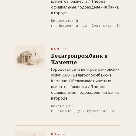
клиентов, бизнес и ИП через
официальные подразделения банка
в городе.
Ивацевичский
г. Ивацевичи, ул. Советская, 14
КАМЕНЕЦ
Белагропромбанк в
Каменце
Городская сеть центров банковских
услуг ОАО «Белагропромбанк» в
Каменце. Обслуживает частных
клиентов, бизнес и ИП через
официальные подразделения банка
в городе.
Каменецкий
г. Каменец, ул. Брестская, 3
КОБРИН