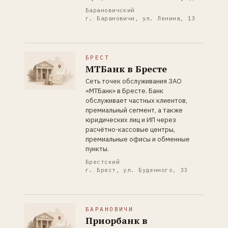
Барановичский
г. Барановичи, ул. Ленина, 13
БРЕСТ
МТБанк в Бресте
Сеть точек обслуживания ЗАО
«МТБанк» в Бресте. Банк
обслуживает частных клиентов,
премиальный сегмент, а также
юридических лиц и ИП через
расчётно-кассовые центры,
премиальные офисы и обменные
пункты.
Брестский
г. Брест, ул. Буденного, 33
БАРАНОВИЧИ
Приорбанк в