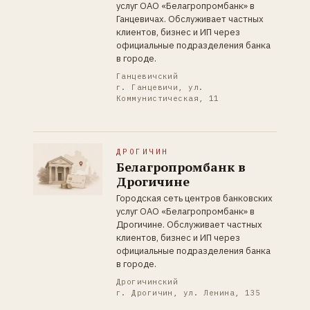
услуг ОАО «Белагропромбанк» в
Ганцевичах. Обслуживает частных
клиентов, бизнес и ИП через
официальные подразделения банка
в городе.
Ганцевичский
г. Ганцевичи, ул.
Коммунистическая, 11
ДРОГИЧИН
Белагропромбанк в
Дрогичине
Городская сеть центров банковских
услуг ОАО «Белагропромбанк» в
Дрогичине. Обслуживает частных
клиентов, бизнес и ИП через
официальные подразделения банка
в городе.
Дрогичинский
г. Дрогичин, ул. Ленина, 135