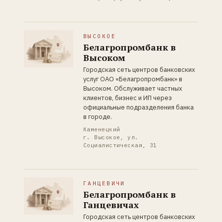
ВЫСОКОЕ
Белагропромбанк в
Высоком
Городская сеть центров банковских
услуг ОАО «Белагропромбанк» в
Высоком. Обслуживает частных
клиентов, бизнес и ИП через
официальные подразделения банка
в городе.
Каменецкий
г. Высокое, ул.
Социалистическая, 31
ГАНЦЕВИЧИ
Белагропромбанк в
Ганцевичах
Городская сеть центров банковских