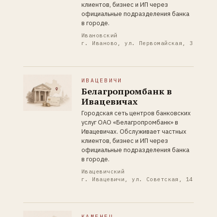
клиентов, бизнес и ИП через
официальные подразделения банка
в городе.
Ивановский
г. Иваново, ул. Первомайская, 3
ИВАЦЕВИЧИ
Белагропромбанк в
Ивацевичах
Городская сеть центров банковских
услуг ОАО «Белагропромбанк» в
Ивацевичах. Обслуживает частных
клиентов, бизнес и ИП через
официальные подразделения банка
в городе.
Ивацевичский
г. Ивацевичи, ул. Советская, 14
КАМЕНЕЦ