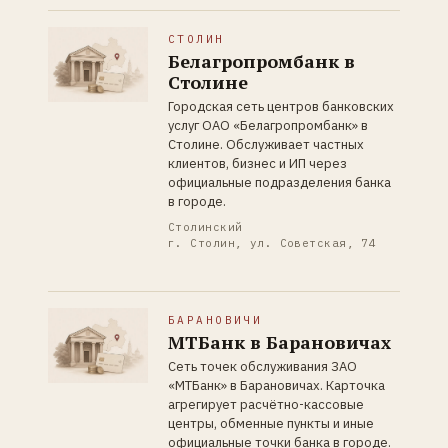
СТОЛИН
Белагропромбанк в
Столине
Городская сеть центров банковских
услуг ОАО «Белагропромбанк» в
Столине. Обслуживает частных
клиентов, бизнес и ИП через
официальные подразделения банка
в городе.
Столинский
г. Столин, ул. Советская, 74
БАРАНОВИЧИ
МТБанк в Барановичах
Сеть точек обслуживания ЗАО
«МТБанк» в Барановичах. Карточка
агрегирует расчётно-кассовые
центры, обменные пункты и иные
официальные точки банка в городе.