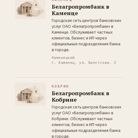
Белагропромбанк в
Каменце
Городская сеть центров банковских
услуг ОАО «Белагропромбанк» в
Каменце. Обслуживает частных
клиентов, бизнес и ИП через
официальные подразделения банка
в городе.
Каменецкий
г. Каменец, ул. Брестская, 3
КОБРИН
Белагропромбанк в
Кобрине
Городская сеть центров банковских
услуг ОАО «Белагропромбанк» в
Кобрине. Обслуживает частных
клиентов, бизнес и ИП через
официальные подразделения банка
в городе.