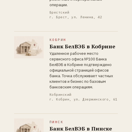
операции.
Брестский
г. Брест, ул. Ленина, 42
КОБРИН
Банк БелВЭБ в Кобрине
Удаленное рабочее место
сервисного офиса №100 Банка
БелВЭБ в Кобрине подтверждено
официальной страницей офисов
банка. Точка обслуживает частных
клиентов и бизнес по базовым
банковским операциям.
Кобринский
г. Кобрин, ул. Дзержинского, 61
ПИНСК
Банк БелВЭБ в Пинске