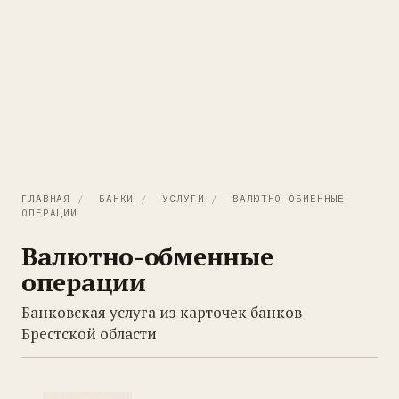
ГЛАВНАЯ
/
БАНКИ
/
УСЛУГИ
/
ВАЛЮТНО-ОБМЕННЫЕ
ОПЕРАЦИИ
Валютно-обменные
операции
Банковская услуга из карточек банков
Брестской области