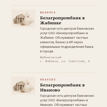
ЖАБИНКА
Белагропромбанк в
Жабинке
Городская сеть центров банковских
услуг ОАО «Белагропромбанк» в
Жабинке. Обслуживает частных
клиентов, бизнес и ИП через
официальные подразделения банка
в городе.
Жабинковский
г. Жабинка, ул. Советская, 4
ИВАНОВО
Белагропромбанк в
Иваново
Городская сеть центров банковских
услуг ОАО «Белагропромбанк» в
Иваново. Обслуживает частных