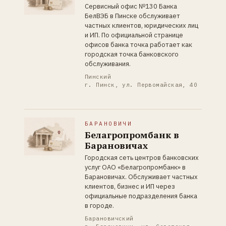
Сервисный офис №130 Банка
БелВЭБ в Пинске обслуживает
частных клиентов, юридических лиц
и ИП. По официальной странице
офисов банка точка работает как
городская точка банковского
обслуживания.
Пинский
г. Пинск, ул. Первомайская, 40
БАРАНОВИЧИ
Белагропромбанк в
Барановичах
Городская сеть центров банковских
услуг ОАО «Белагропромбанк» в
Барановичах. Обслуживает частных
клиентов, бизнес и ИП через
официальные подразделения банка
в городе.
Барановичский