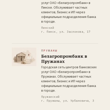
услуг ОАО «Белагропромбанк» в
Пинске. Обслуживает частных
клиентов, бизнес и ИП через
официальные подразделения банка
в городе.
Пинский
г. Пинск, ул. Заслонова, 17
ПРУЖАНЫ
Белагропромбанк в
Пружанах
Городская сеть центров банковских
услуг ОАО «Белагропромбанк» в
Пружанах. Обслуживает частных
клиентов, бизнес и ИП через
официальные подразделения банка
в городе.
Пружанский
г. Пружаны, ул. Урбановича, 3