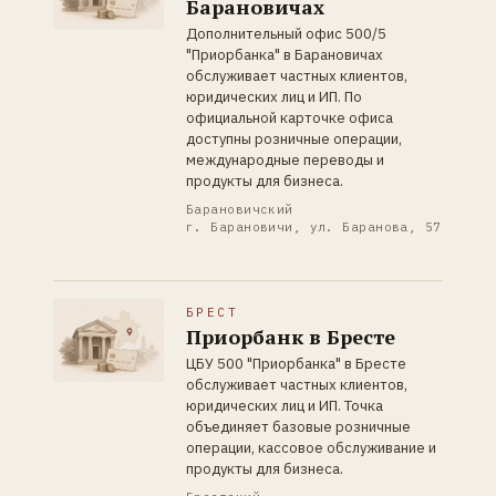
Барановичах
Дополнительный офис 500/5
"Приорбанка" в Барановичах
обслуживает частных клиентов,
юридических лиц и ИП. По
официальной карточке офиса
доступны розничные операции,
международные переводы и
продукты для бизнеса.
Барановичский
г. Барановичи, ул. Баранова, 57
БРЕСТ
Приорбанк в Бресте
ЦБУ 500 "Приорбанка" в Бресте
обслуживает частных клиентов,
юридических лиц и ИП. Точка
объединяет базовые розничные
операции, кассовое обслуживание и
продукты для бизнеса.