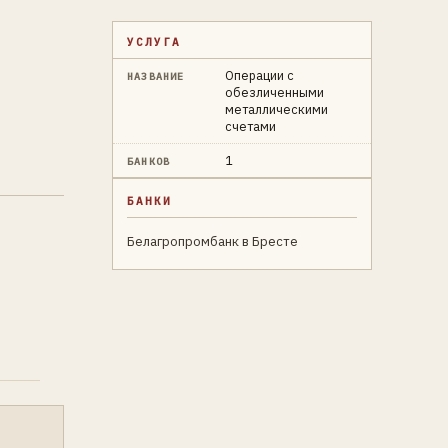
УСЛУГА
Операции с
НАЗВАНИЕ
обезличенными
металлическими
счетами
1
БАНКОВ
БАНКИ
Белагропромбанк в Бресте