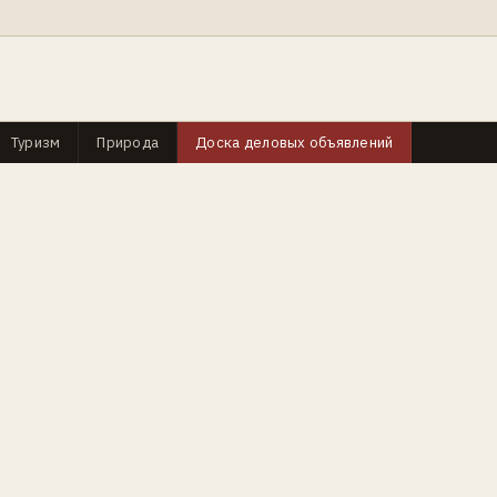
Туризм
Природа
Доска деловых объявлений