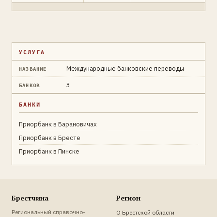
УСЛУГА
Международные банковские переводы
НАЗВАНИЕ
3
БАНКОВ
БАНКИ
Приорбанк в Барановичах
Приорбанк в Бресте
Приорбанк в Пинске
Брестчина
Регион
Региональный справочно-
О Брестской области