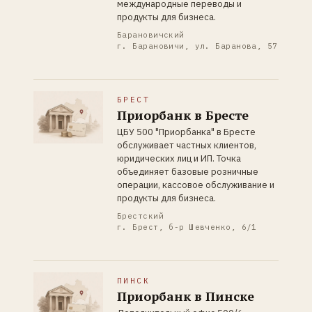
международные переводы и
продукты для бизнеса.
Барановичский
г. Барановичи, ул. Баранова, 57
БРЕСТ
Приорбанк в Бресте
ЦБУ 500 "Приорбанка" в Бресте
обслуживает частных клиентов,
юридических лиц и ИП. Точка
объединяет базовые розничные
операции, кассовое обслуживание и
продукты для бизнеса.
Брестский
г. Брест, б-р Шевченко, 6/1
ПИНСК
Приорбанк в Пинске