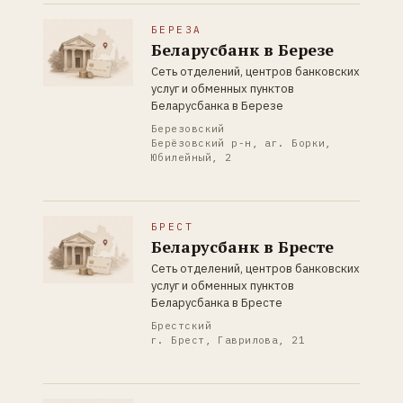
БЕРЕЗА
Беларусбанк в Березе
Сеть отделений, центров банковских
услуг и обменных пунктов
Беларусбанка в Березе
Березовский
Берёзовский р-н, аг. Борки,
Юбилейный, 2
БРЕСТ
Беларусбанк в Бресте
Сеть отделений, центров банковских
услуг и обменных пунктов
Беларусбанка в Бресте
Брестский
г. Брест, Гаврилова, 21