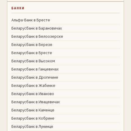
БАНКИ
Альфа-Банк в Бресте
Беларусбанк в Барановичах
Беларусбанк в Белоозерске
Беларусбанк в Березе
Беларусбанк в Бресте
Беларусбанк в Высоком
Беларусбанк в Ганцевичах
Беларусбанк в Дрогичине
Беларусбанк в Жабинке
Беларусбанк в Иваново
Беларусбанк в Ивацевичах
Беларусбанк в Каменце
Беларусбанк в Кобрине
Беларусбанк в Лунинце