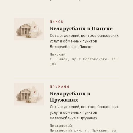
ПИНСК
Беларусбанк в Пинске
Сеть отделений, центров банковских
услуг и обменных пунктов
Беларусбанка в Пинске
Пинский
г. Пинск, пр-т Жолтовского, 11-
107
ПРУЖАНЫ
Беларусбанк в
Пружанах
Сеть отделений, центров банковских
услуг и обменных пунктов
Беларусбанка в Пружанах
Пружанский
Пружанский р-н, г. Пружаны, ул.