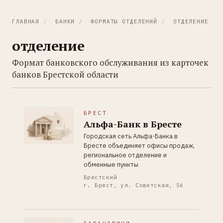
ГЛАВНАЯ
/
БАНКИ
/
ФОРМАТЫ ОТДЕЛЕНИЙ
/
ОТДЕЛЕНИЕ
отделение
Формат банковского обслуживания из карточек
банков Брестской области
БРЕСТ
Альфа-Банк в Бресте
Городская сеть Альфа-Банка в
Бресте объединяет офисы продаж,
региональное отделение и
обменные пункты
Брестский
г. Брест, ул. Советская, 56