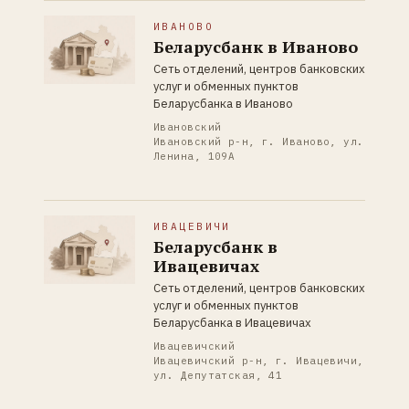
ИВАНОВО
Беларусбанк в Иваново
Сеть отделений, центров банковских
услуг и обменных пунктов
Беларусбанка в Иваново
Ивановский
Ивановский р-н, г. Иваново, ул.
Ленина, 109А
ИВАЦЕВИЧИ
Беларусбанк в
Ивацевичах
Сеть отделений, центров банковских
услуг и обменных пунктов
Беларусбанка в Ивацевичах
Ивацевичский
Ивацевичский р-н, г. Ивацевичи,
ул. Депутатская, 41