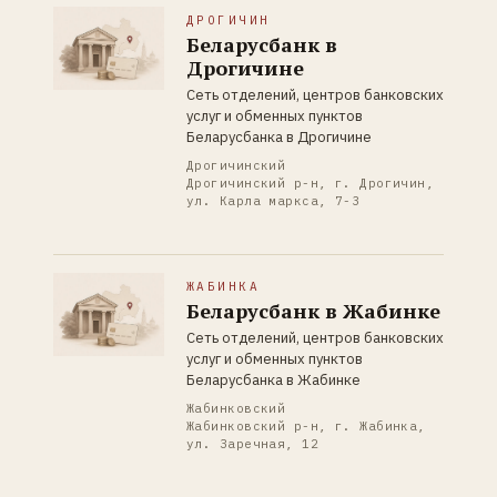
ДРОГИЧИН
Беларусбанк в
Дрогичине
Сеть отделений, центров банковских
услуг и обменных пунктов
Беларусбанка в Дрогичине
Дрогичинский
Дрогичинский р-н, г. Дрогичин,
ул. Карла маркса, 7-3
ЖАБИНКА
Беларусбанк в Жабинке
Сеть отделений, центров банковских
услуг и обменных пунктов
Беларусбанка в Жабинке
Жабинковский
Жабинковский р-н, г. Жабинка,
ул. Заречная, 12