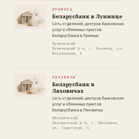
ЛУНИНЕЦ
Беларусбанк в Лунинце
Сеть отделений, центров банковских
услуг и обменных пунктов
Беларусбанка в Лунинце
Лунинецкий
Лунинецкий р-н, г. Лунинец, ул.
Вокзальная, 6
ЛЯХОВИЧИ
Беларусбанк в
Ляховичах
Сеть отделений, центров банковских
услуг и обменных пунктов
Беларусбанка в Ляховичах
Ляховичский
Ляховичский р-н, г. Ляховичи,
ул. Советская, 5