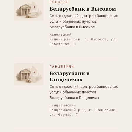
ВЫСОКОЕ
Беларусбанк в Высоком
Сеть отделений, центров банковских
услуг и обменных пунктов
Беларусбанка в Высоком
Каменецкий
Каменецкий р-н, г. Высокое, ул.
Советская, 3
ГАНЦЕВИЧИ
Беларусбанк в
Ганцевичах
Сеть отделений, центров банковских
услуг и обменных пунктов
Беларусбанка в Ганцевичах
Ганцевичский
Ганцевичский р-н, г. Ганцевичи,
ул. Фрунзе, 7