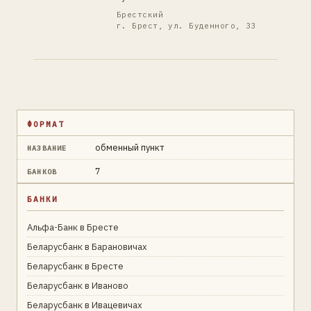
Брестский
г. Брест, ул. Буденного, 33
ФОРМАТ
обменный пункт
НАЗВАНИЕ
7
БАНКОВ
БАНКИ
Альфа-Банк в Бресте
Беларусбанк в Барановичах
Беларусбанк в Бресте
Беларусбанк в Иваново
Беларусбанк в Ивацевичах