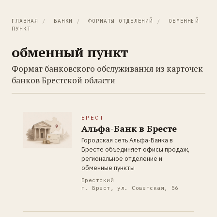
ГЛАВНАЯ
/
БАНКИ
/
ФОРМАТЫ ОТДЕЛЕНИЙ
/
ОБМЕННЫЙ
ПУНКТ
обменный пункт
Формат банковского обслуживания из карточек
банков Брестской области
БРЕСТ
Альфа-Банк в Бресте
Городская сеть Альфа-Банка в
Бресте объединяет офисы продаж,
региональное отделение и
обменные пункты
Брестский
г. Брест, ул. Советская, 56