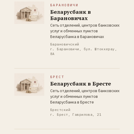
БАРАНОВИЧИ
Беларусбанк в
Барановичах
Сеть отделений, центров банковских
услуг и обменных пунктов
Беларусбанка в Барановичах
Барановичский
г. Барановичи, бул. Штоккерау,
8А
БРЕСТ
Беларусбанк в Бресте
Сеть отделений, центров банковских
услуг и обменных пунктов
Беларусбанка в Бресте
Брестский
г. Брест, Гаврилова, 21