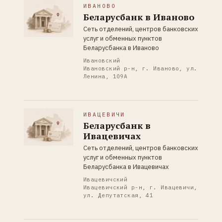
ИВАНОВО
Беларусбанк в Иваново
Сеть отделений, центров банковских
услуг и обменных пунктов
Беларусбанка в Иваново
Ивановский
Ивановский р-н, г. Иваново, ул.
Ленина, 109А
ИВАЦЕВИЧИ
Беларусбанк в
Ивацевичах
Сеть отделений, центров банковских
услуг и обменных пунктов
Беларусбанка в Ивацевичах
Ивацевичский
Ивацевичский р-н, г. Ивацевичи,
ул. Депутатская, 41