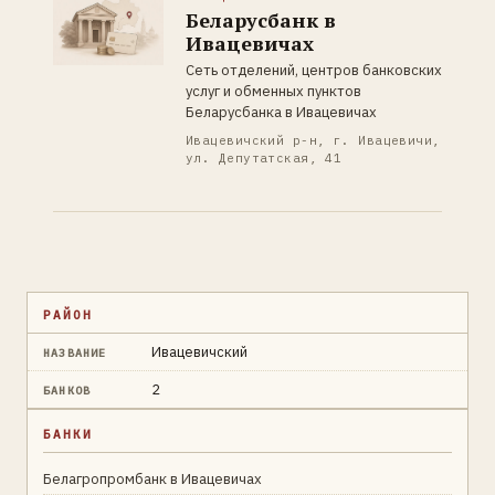
Беларусбанк в
Ивацевичах
Сеть отделений, центров банковских
услуг и обменных пунктов
Беларусбанка в Ивацевичах
Ивацевичский р-н, г. Ивацевичи,
ул. Депутатская, 41
РАЙОН
Ивацевичский
НАЗВАНИЕ
2
БАНКОВ
БАНКИ
Белагропромбанк в Ивацевичах