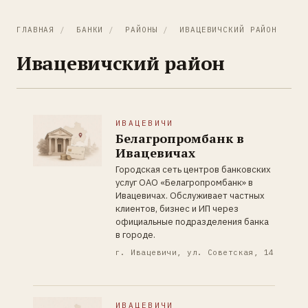
ГЛАВНАЯ
/
БАНКИ
/
РАЙОНЫ
/
ИВАЦЕВИЧСКИЙ РАЙОН
Ивацевичский район
ИВАЦЕВИЧИ
Белагропромбанк в
Ивацевичах
Городская сеть центров банковских
услуг ОАО «Белагропромбанк» в
Ивацевичах. Обслуживает частных
клиентов, бизнес и ИП через
официальные подразделения банка
в городе.
г. Ивацевичи, ул. Советская, 14
ИВАЦЕВИЧИ