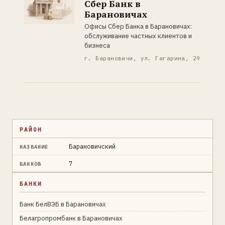
Сбер Банк в
Барановичах
Офисы Сбер Банка в Барановичах:
обслуживание частных клиентов и
бизнеса
г. Барановичи, ул. Гагарина, 29
РАЙОН
Барановичский
НАЗВАНИЕ
7
БАНКОВ
БАНКИ
Банк БелВЭБ в Барановичах
Белагропромбанк в Барановичах