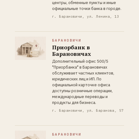
центры, обменные пункты и иные
официальные точки банка в городе.
г. Барановичи, ул. Ленина, 13
БАРАНОВИЧИ
Приорбанк в
Барановичах
Дополнительный офис 500/5
"Приорбанка" в Барановичах
обслуживает частных клиентов,
юридических лиц и ИП. По
официальной карточке офиса
доступны розничные операции,
международные переводы и
продукты для бизнеса.
г. Барановичи, ул. Баранова, 57
БАРАНОВИЧИ