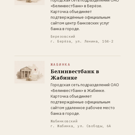
Городская сеть подразделений ОАО
«Белинвестбанк» в Берёзе.
Карточка объединяет
подтверждённые официальным
сайтом центр банковских услуг
банка в городе.
Березовский
г. Берёза, ул. Ленина, 104-2
ЖАБИНКА
Белинвестбанк в
Жабинке
Городская сеть подразделений ОАО
«Белинвестбанк» в Жабинке.
Карточка объединяет
подтверждённые официальным
сайтом удаленное рабочее место
банка в городе.
Жабинковский
г. Жабинка, ул. Свободы, 6А