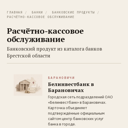
ГЛАВНАЯ
/
БАНКИ
/
БАНКОВСКИЕ ПРОДУКТЫ
/
РАСЧЁТНО-КАССОВОЕ ОБСЛУЖИВАНИЕ
Расчётно-кассовое
обслуживание
Банковский продукт из каталога банков
Брестской области
БАРАНОВИЧИ
Белинвестбанк в
Барановичах
Городская сеть подразделений ОАО
«Белинвестбанк» в Барановичах.
Карточка объединяет
подтверждённые официальным
сайтом центр банковских услуг
банка в городе.