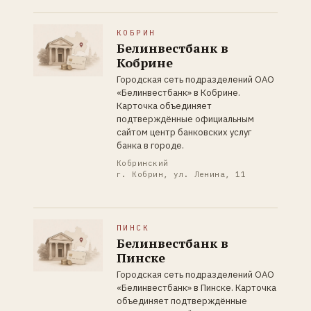
КОБРИН
Белинвестбанк в
Кобрине
Городская сеть подразделений ОАО
«Белинвестбанк» в Кобрине.
Карточка объединяет
подтверждённые официальным
сайтом центр банковских услуг
банка в городе.
Кобринский
г. Кобрин, ул. Ленина, 11
ПИНСК
Белинвестбанк в
Пинске
Городская сеть подразделений ОАО
«Белинвестбанк» в Пинске. Карточка
объединяет подтверждённые