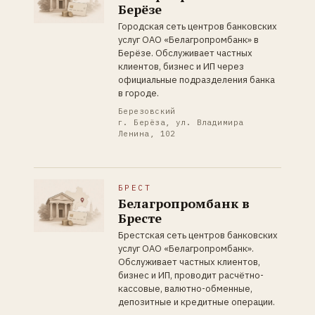
Берёзе
Городская сеть центров банковских
услуг ОАО «Белагропромбанк» в
Берёзе. Обслуживает частных
клиентов, бизнес и ИП через
официальные подразделения банка
в городе.
Березовский
г. Берёза, ул. Владимира
Ленина, 102
БРЕСТ
Белагропромбанк в
Бресте
Брестская сеть центров банковских
услуг ОАО «Белагропромбанк».
Обслуживает частных клиентов,
бизнес и ИП, проводит расчётно-
кассовые, валютно-обменные,
депозитные и кредитные операции.