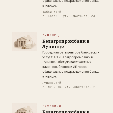
официальные подразделения банка
в городе.
Кобринский
г. Кобрин, ул. Советская, 23
ЛУНИНЕЦ
Белагропромбанк в
Лунинце
Городская сеть центров банковских
услуг ОАО «Белагропромбанк» в
Лунинце. Обслуживает частных
клиентов, бизнес и ИП через
официальные подразделения банка
в городе.
Лунинецкий
г. Лунинец, ул. Советская, 7
ЛЯХОВИЧИ
Белагропромбанк в