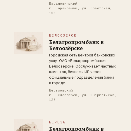
Барановичский
г. Барановичи, ул. Советская,
150
БЕЛООЗЕРСК
Белагропромбанк в
Белоозёрске
Городская сеть центров банковских
услуг ОАО «Белагропромбанк» в
Белоозёрске. Обслуживает частных
клиентов, бизнес и ИП через
официальные подразделения банка
в городе.
Березовский
г. Белоозёрск, ул. Энергетиков,
12Б
БЕРЕЗА
Белагропромбанк в