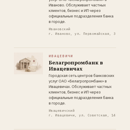
Иваново. Обслуживает частных
клиентов, бизнес и ИП через
официальные подразделения банка
в городе.
Ивановский
г. Иваново, ул. Первомайская, 3
ИВАЦЕВИЧИ
Белагропромбанк в
Ивацевичах
Городская сеть центров банковских
услуг ОАО «Белагропромбанк» в
Ивацевичах. Обслуживает частных
клиентов, бизнес и ИП через
официальные подразделения банка
в городе.
Ивацевичский
г. Ивацевичи, ул. Советская, 14