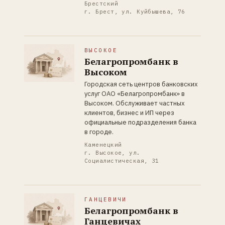
Брестский
г. Брест, ул. Куйбышева, 76
ВЫСОКОЕ
Белагропромбанк в
Высоком
Городская сеть центров банковских
услуг ОАО «Белагропромбанк» в
Высоком. Обслуживает частных
клиентов, бизнес и ИП через
официальные подразделения банка
в городе.
Каменецкий
г. Высокое, ул.
Социалистическая, 31
ГАНЦЕВИЧИ
Белагропромбанк в
Ганцевичах