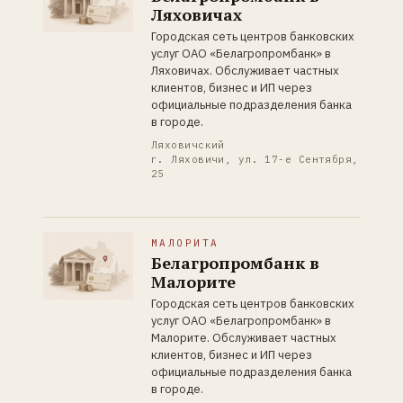
Ляховичах
Городская сеть центров банковских
услуг ОАО «Белагропромбанк» в
Ляховичах. Обслуживает частных
клиентов, бизнес и ИП через
официальные подразделения банка
в городе.
Ляховичский
г. Ляховичи, ул. 17-е Сентября,
25
МАЛОРИТА
Белагропромбанк в
Малорите
Городская сеть центров банковских
услуг ОАО «Белагропромбанк» в
Малорите. Обслуживает частных
клиентов, бизнес и ИП через
официальные подразделения банка
в городе.