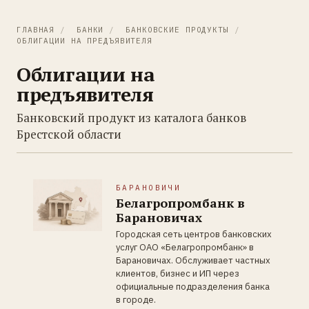
ГЛАВНАЯ
/
БАНКИ
/
БАНКОВСКИЕ ПРОДУКТЫ
/
ОБЛИГАЦИИ НА ПРЕДЪЯВИТЕЛЯ
Облигации на
предъявителя
Банковский продукт из каталога банков
Брестской области
БАРАНОВИЧИ
Белагропромбанк в
Барановичах
Городская сеть центров банковских
услуг ОАО «Белагропромбанк» в
Барановичах. Обслуживает частных
клиентов, бизнес и ИП через
официальные подразделения банка
в городе.