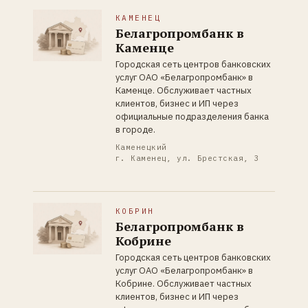
КАМЕНЕЦ
Белагропромбанк в
Каменце
Городская сеть центров банковских
услуг ОАО «Белагропромбанк» в
Каменце. Обслуживает частных
клиентов, бизнес и ИП через
официальные подразделения банка
в городе.
Каменецкий
г. Каменец, ул. Брестская, 3
КОБРИН
Белагропромбанк в
Кобрине
Городская сеть центров банковских
услуг ОАО «Белагропромбанк» в
Кобрине. Обслуживает частных
клиентов, бизнес и ИП через