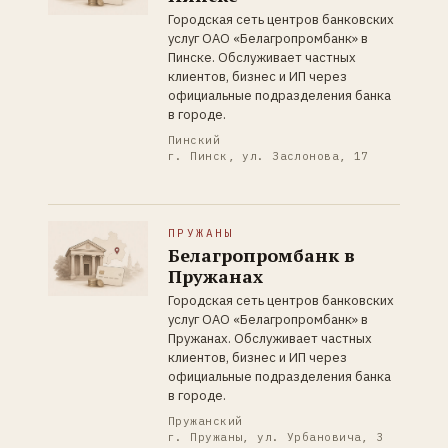
Городская сеть центров банковских
услуг ОАО «Белагропромбанк» в
Пинске. Обслуживает частных
клиентов, бизнес и ИП через
официальные подразделения банка
в городе.
Пинский
г. Пинск, ул. Заслонова, 17
ПРУЖАНЫ
Белагропромбанк в
Пружанах
Городская сеть центров банковских
услуг ОАО «Белагропромбанк» в
Пружанах. Обслуживает частных
клиентов, бизнес и ИП через
официальные подразделения банка
в городе.
Пружанский
г. Пружаны, ул. Урбановича, 3