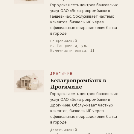
Городская сеть центров банковских
услуг ОАО «Белагропромбанк» в
Ганцевичах. Обслуживает частных
клиентов, бизнес и ИП через
официальные подразделения банка
в городе.
Ганцевичский
г. Ганцевичи, ул.
Коммунистическая, 11
ДРОГИЧИН
Белагропромбанк в
Дрогичине
Городская сеть центров банковских
услуг ОАО «Белагропромбанк» в
Дрогичине. Обслуживает частных
клиентов, бизнес и ИП через
официальные подразделения банка
в городе.
Дрогичинский