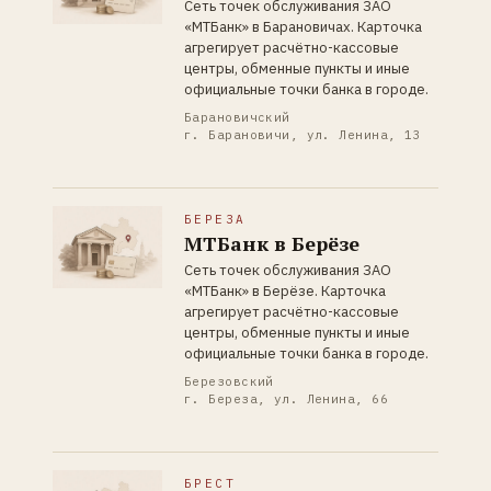
Сеть точек обслуживания ЗАО
«МТБанк» в Барановичах. Карточка
агрегирует расчётно-кассовые
центры, обменные пункты и иные
официальные точки банка в городе.
Барановичский
г. Барановичи, ул. Ленина, 13
БЕРЕЗА
МТБанк в Берёзе
Сеть точек обслуживания ЗАО
«МТБанк» в Берёзе. Карточка
агрегирует расчётно-кассовые
центры, обменные пункты и иные
официальные точки банка в городе.
Березовский
г. Береза, ул. Ленина, 66
БРЕСТ