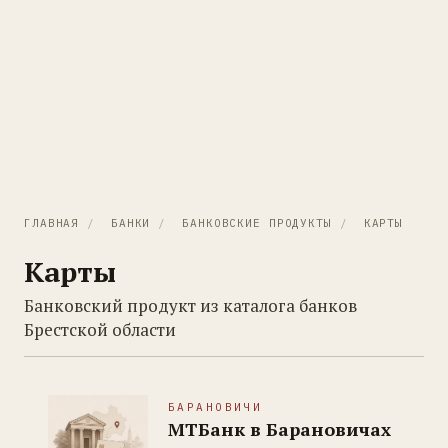
ГЛАВНАЯ
/
БАНКИ
/
БАНКОВСКИЕ ПРОДУКТЫ
/
КАРТЫ
Карты
Банковский продукт из каталога банков
Брестской области
БАРАНОВИЧИ
МТБанк в Барановичах