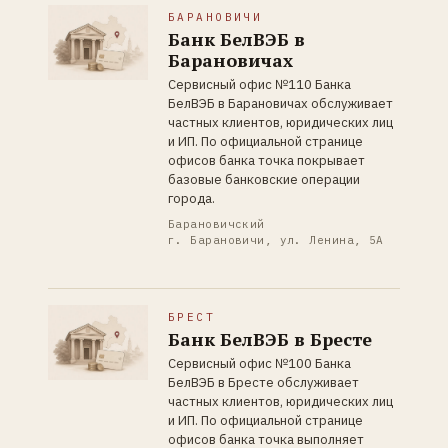
БАРАНОВИЧИ
Банк БелВЭБ в
Барановичах
Сервисный офис №110 Банка
БелВЭБ в Барановичах обслуживает
частных клиентов, юридических лиц
и ИП. По официальной странице
офисов банка точка покрывает
базовые банковские операции
города.
Барановичский
г. Барановичи, ул. Ленина, 5А
БРЕСТ
Банк БелВЭБ в Бресте
Сервисный офис №100 Банка
БелВЭБ в Бресте обслуживает
частных клиентов, юридических лиц
и ИП. По официальной странице
офисов банка точка выполняет