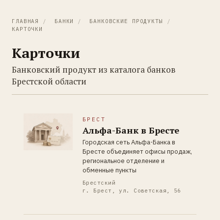
ГЛАВНАЯ
/
БАНКИ
/
БАНКОВСКИЕ ПРОДУКТЫ
/
КАРТОЧКИ
Карточки
Банковский продукт из каталога банков
Брестской области
БРЕСТ
Альфа-Банк в Бресте
Городская сеть Альфа-Банка в
Бресте объединяет офисы продаж,
региональное отделение и
обменные пункты
Брестский
г. Брест, ул. Советская, 56