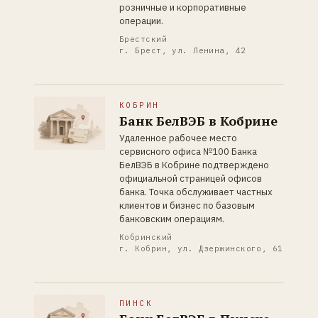
розничные и корпоративные
операции.
Брестский
г. Брест, ул. Ленина, 42
КОБРИН
Банк БелВЭБ в Кобрине
Удаленное рабочее место
сервисного офиса №100 Банка
БелВЭБ в Кобрине подтверждено
официальной страницей офисов
банка. Точка обслуживает частных
клиентов и бизнес по базовым
банковским операциям.
Кобринский
г. Кобрин, ул. Дзержинского, 61
ПИНСК