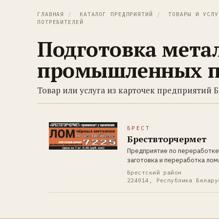
ГЛАВНАЯ
/
КАТАЛОГ ПРЕДПРИЯТИЙ
/
ТОВАРЫ И УСЛУ
ПОТРЕБИТЕЛЕЙ
Подготовка метал
промышленных п
Товар или услуга из карточек предприятий Б
БРЕСТ
Брествторчермет
Предприятие по переработке
заготовка и переработка лом
Брестский район
224014, Республика Белару