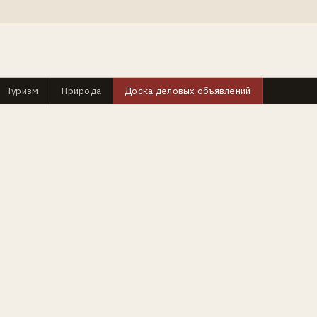
Туризм
Природа
Доска деловых объявлений