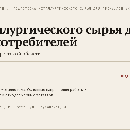
ГИ
/
ПОДГОТОВКА МЕТАЛЛУРГИЧЕСКОГО СЫРЬЯ ДЛЯ ПРОМЫШЛЕННЫ
лургического сырья 
отребителей
рестской области.
ПОДР
 металлолома. Основные направления работы -
а и отходов черных металлов.
сь, г. Брест, ул. Бауманская, 40