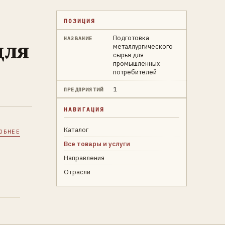
Х
ПОЗИЦИЯ
Подготовка
НАЗВАНИЕ
для
металлургического
сырья для
промышленных
потребителей
1
ПРЕДПРИЯТИЙ
НАВИГАЦИЯ
Каталог
ОБНЕЕ
Все товары и услуги
Направления
Отрасли