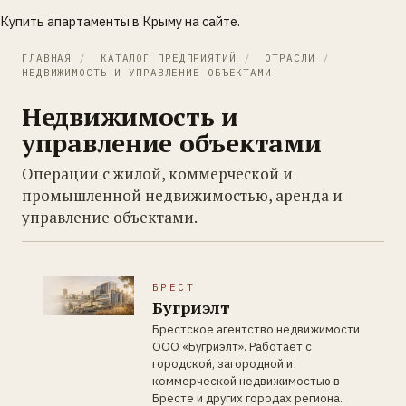
Купить апартаменты в Крыму
на сайте.
ГЛАВНАЯ
/
КАТАЛОГ ПРЕДПРИЯТИЙ
/
ОТРАСЛИ
/
НЕДВИЖИМОСТЬ И УПРАВЛЕНИЕ ОБЪЕКТАМИ
Недвижимость и
управление объектами
Операции с жилой, коммерческой и
промышленной недвижимостью, аренда и
управление объектами.
БРЕСТ
Бугриэлт
Брестское агентство недвижимости
ООО «Бугриэлт». Работает с
городской, загородной и
коммерческой недвижимостью в
Бресте и других городах региона.