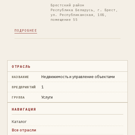
Брестский район
Республика Беларусь, г. Брест,
ул. Республиканская, 10Б,
помещение 55
ПОДРОБНЕЕ
ОТРАСЛЬ
Недвижимость и управление объектами
НАЗВАНИЕ
1
ПРЕДПРИЯТИЙ
Услуги
ГРУППА
НАВИГАЦИЯ
Каталог
Все отрасли