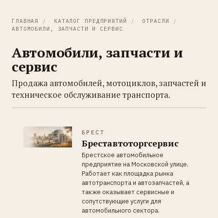
ГЛАВНАЯ
/
КАТАЛОГ ПРЕДПРИЯТИЙ
/
ОТРАСЛИ
/
АВТОМОБИЛИ, ЗАПЧАСТИ И СЕРВИС
Автомобили, запчасти и
сервис
Продажа автомобилей, мотоциклов, запчастей и
техническое обслуживание транспорта.
БРЕСТ
Бреставтоторгсервис
Брестское автомобильное
предприятие на Московской улице.
Работает как площадка рынка
автотранспорта и автозапчастей, а
также оказывает сервисные и
сопутствующие услуги для
автомобильного сектора.