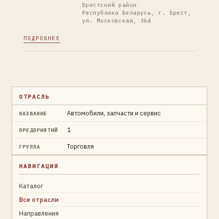
Брестский район
Республика Беларусь, г. Брест,
ул. Московская, 364
ПОДРОБНЕЕ
ОТРАСЛЬ
Автомобили, запчасти и сервис
НАЗВАНИЕ
1
ПРЕДПРИЯТИЙ
Торговля
ГРУППА
НАВИГАЦИЯ
Каталог
Все отрасли
Направления