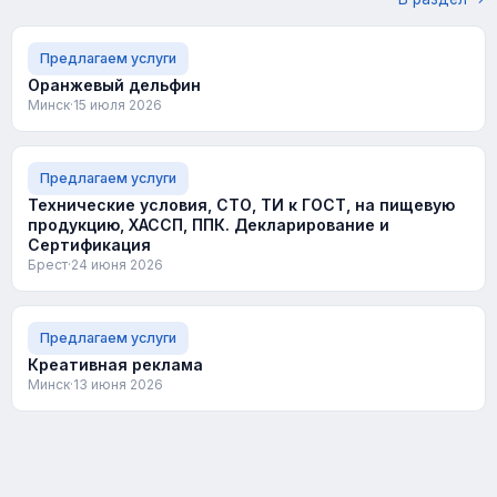
Предлагаем услуги
Оранжевый дельфин
Минск
·
15 июля 2026
Предлагаем услуги
Технические условия, СТО, ТИ к ГОСТ, на пищевую
продукцию, ХАССП, ППК. Декларирование и
Сертификация
Брест
·
24 июня 2026
Предлагаем услуги
Креативная реклама
Минск
·
13 июня 2026