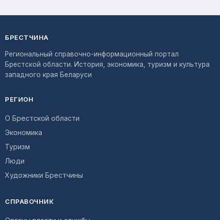
БРЕСТЧИНА
Региональный справочно-информационный портал
Брестской области. История, экономика, туризм и культура
западного края Беларуси
РЕГИОН
О Брестской области
Экономика
Туризм
Люди
Художники Брестчины
СПРАВОЧНИК