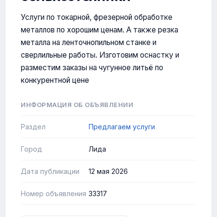
Услуги по токарной, фрезерной обработке
металлов по хорошим ценам. А также резка
металла на ленточнопильном станке и
сверлильные работы. Изготовим оснастку и
разместим заказы на чугунное литьё по
конкурентной цене
ИНФОРМАЦИЯ ОБ ОБЪЯВЛЕНИИ
Раздел
Предлагаем услуги
Город
Лида
Дата публикации
12 мая 2026
Номер объявления
33317