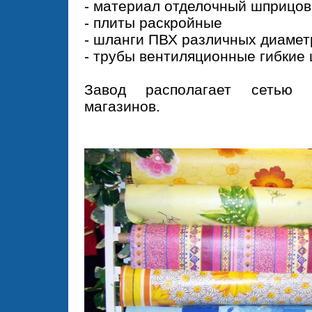
- материал отделочный шприцо
- плиты раскройные
- шланги ПВХ различных диамет
- трубы вентиляционные гибкие
Завод располагает сетью
магазинов.