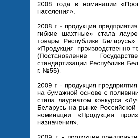
2008 года в номинации «Пр
населения».
2008 г. - продукция предприят
гибкие шахтные» стала лауре
товары Республики Беларусь»
«Продукция производственно-т
(Постановление Государст
стандартизации Республики Бел
г. №55).
2009 г. - продукция предприят
на бумажной основе с поливин
стала лауреатом конкурса «Лу
Беларусь на рынке Российской
номинации «Продукция произв
назначения».
2009 г. - продукция предприят