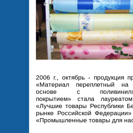
2006 г., октябрь - продукция п
«Материал переплетный на
основе с поливинилхл
покрытием» стала лауреатом
«Лучшие товары Республики Б
рынке Российской Федерации»
«Промышленные товары для нас