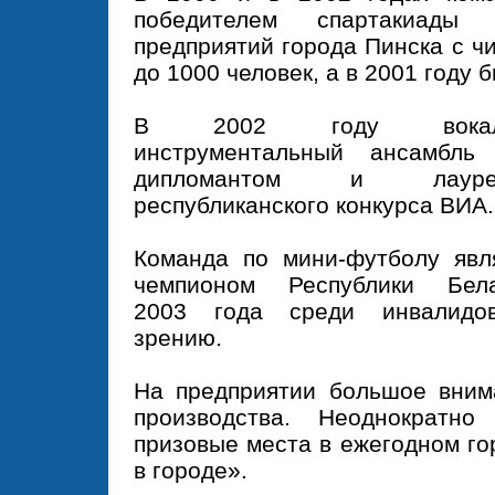
победителем спартакиады
предприятий города Пинска с 
до 1000 человек, а в 2001 году 
В 2002 году вокаль
инструментальный ансамбль
дипломантом и лауре
республиканского конкурса ВИА.
Команда по мини-футболу явл
чемпионом Республики Бела
2003 года среди инвалидо
зрению.
На предприятии большое внима
производства. Неоднократно
призовые места в ежегодном го
в городе».