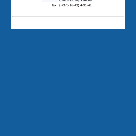
fax:
( +375 16-43) 4-91-41