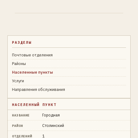
РАЗДЕЛЫ
Почтовые отделения
Районы
Населенные пункты
Услуги
Направления обслуживания
НАСЕЛЕННЫЙ ПУНКТ
Городная
НАЗВАНИЕ
Столинский
РАЙОН
1
ОТДЕЛЕНИЙ