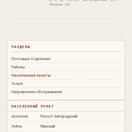
Ленина 24
РАЗДЕЛЫ
Почтовые отделения
Районы
Населенные пункты
Услуги
Направления обслуживания
НАСЕЛЕННЫЙ ПУНКТ
Погост-Загородский
НАЗВАНИЕ
Пинский
РАЙОН