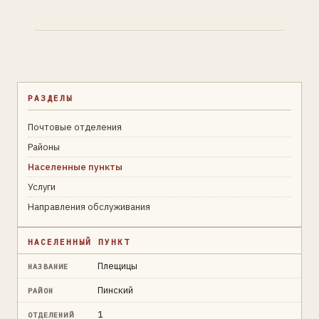
РАЗДЕЛЫ
Почтовые отделения
Районы
Населенные пункты
Услуги
Направления обслуживания
НАСЕЛЕННЫЙ ПУНКТ
Плещицы
НАЗВАНИЕ
Пинский
РАЙОН
1
ОТДЕЛЕНИЙ