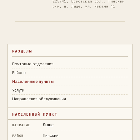
225741, Брестская обл., Пинский
р-н, д. Лыще, ул. Чекана 41
РАЗДЕЛЫ
Почтовые отделения
Районы
Населенные пункты
Услуги
Направления обслуживания
НАСЕЛЕННЫЙ ПУНКТ
Лыще
НАЗВАНИЕ
Пинский
РАЙОН